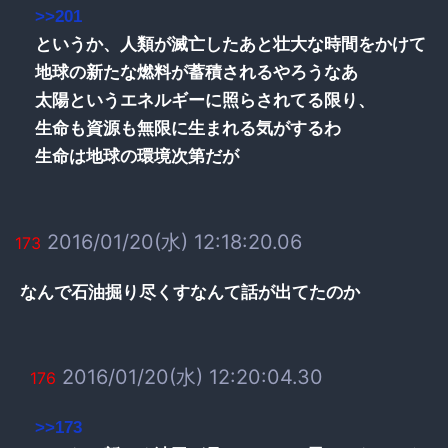
>>201
というか、人類が滅亡したあと壮大な時間をかけて
地球の新たな燃料が蓄積されるやろうなあ
太陽というエネルギーに照らされてる限り、
生命も資源も無限に生まれる気がするわ
生命は地球の環境次第だが
2016/01/20(水) 12:18:20.06
173
なんで石油掘り尽くすなんて話が出てたのか
2016/01/20(水) 12:20:04.30
176
>>173