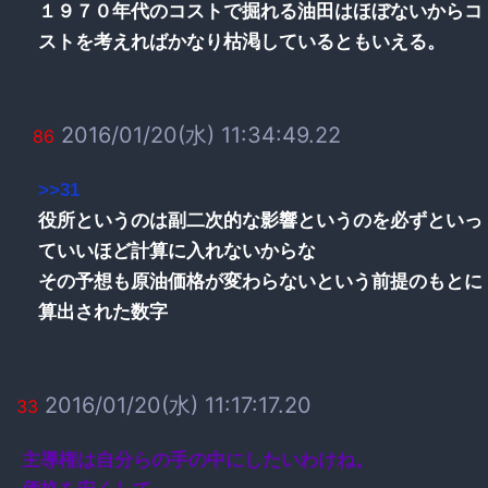
１９７０年代のコストで掘れる油田はほぼないからコ
ストを考えればかなり枯渇しているともいえる。
2016/01/20(水) 11:34:49.22
86
>>31
役所というのは副二次的な影響というのを必ずといっ
ていいほど計算に入れないからな
その予想も原油価格が変わらないという前提のもとに
算出された数字
2016/01/20(水) 11:17:17.20
33
主導権は自分らの手の中にしたいわけね。