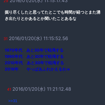
2016/01/20(水) 11:15:17.43
29
掘り尽くしたと思ってたとこでも時間が経つとまた湧
き出たりとかあるとか聞いたことあるな
2016/01/20(水) 11:15:52.56
31
1970年代 あと30年で枯渇する
1990年代 あと30年で枯渇する
2010年代 あと30年で枯渇する
2016年 やっぱあふれかえるわｗ
2016/01/20(水) 11:21:12.48
41
>>31