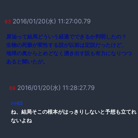
2016/01/20(水) 11:27:00.79
63
原油って結局どういう経過でできるか判明したの？
生物の死骸が変性する説が以前は定説だったけど、
地球の奥からとめどなく湧き出す説も有力になりつつ
あると聞いたが。
2016/01/20(水) 11:28:27.79
69
>>63
ね、結局そこの根本がはっきりしないと予想も立てれ
ないよね