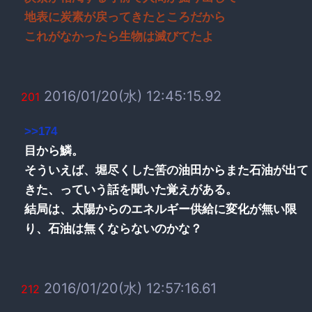
地表に炭素が戻ってきたところだから
これがなかったら生物は滅びてたよ
2016/01/20(水) 12:45:15.92
201
>>174
目から鱗。
そういえば、堀尽くした筈の油田からまた石油が出て
きた、っていう話を聞いた覚えがある。
結局は、太陽からのエネルギー供給に変化が無い限
り、石油は無くならないのかな？
2016/01/20(水) 12:57:16.61
212