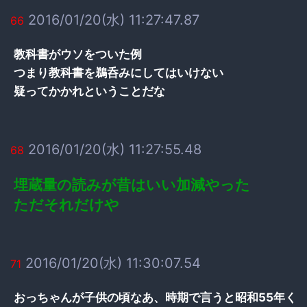
2016/01/20(水) 11:27:47.87
66
教科書がウソをついた例
つまり教科書を鵜呑みにしてはいけない
疑ってかかれということだな
2016/01/20(水) 11:27:55.48
68
埋蔵量の読みが昔はいい加減やった
ただそれだけや
2016/01/20(水) 11:30:07.54
71
おっちゃんが子供の頃なあ、時期で言うと昭和55年く