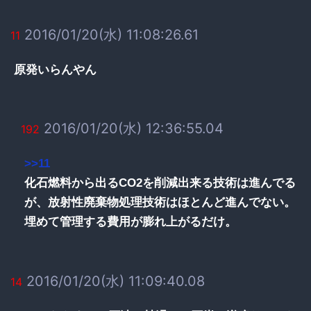
2016/01/20(水) 11:08:26.61
11
原発いらんやん
2016/01/20(水) 12:36:55.04
192
>>11
化石燃料から出るCO2を削減出来る技術は進んでる
が、放射性廃棄物処理技術はほとんど進んでない。
埋めて管理する費用が膨れ上がるだけ。
2016/01/20(水) 11:09:40.08
14