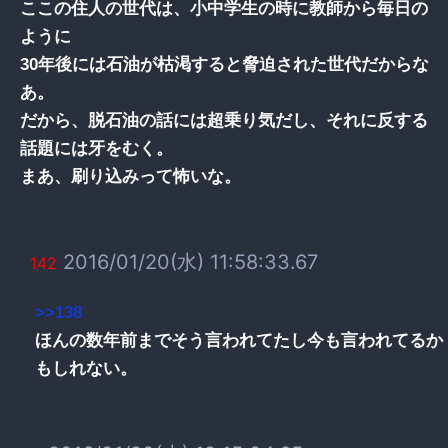
ここの住人の世代は、小中学生の時に教師から毎日の
ように
30年後には石油が枯渇すると脅迫された世代だからな
あ。
だから、脱石油の話には超乗り気だし、それに反する
話題には牙をむく。
まあ、刷り込みって怖いな。
2016/01/20(水) 11:58:33.67
142
>>138
ほんの数年前までそう言われてたし今も言われてるか
もしれない。