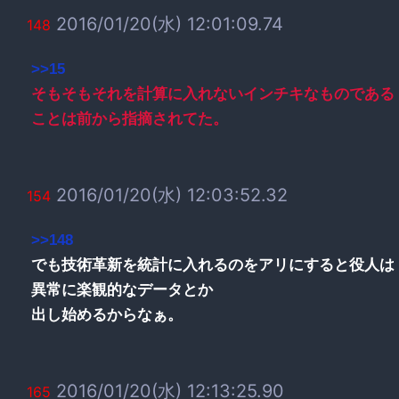
2016/01/20(水) 12:01:09.74
148
>>15
そもそもそれを計算に入れないインチキなものである
ことは前から指摘されてた。
2016/01/20(水) 12:03:52.32
154
>>148
でも技術革新を統計に入れるのをアリにすると役人は
異常に楽観的なデータとか
出し始めるからなぁ。
2016/01/20(水) 12:13:25.90
165