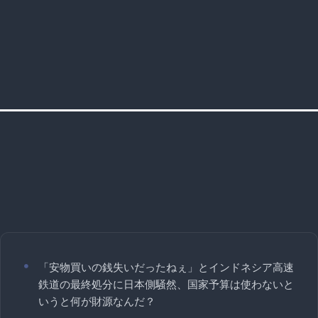
「安物買いの銭失いだったねぇ」とインドネシア高速
鉄道の最終処分に日本側騒然、国家予算は使わないと
いうと何が財源なんだ？