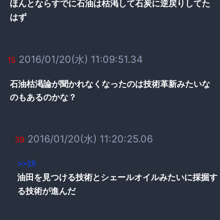
ほんとならすでに石油は枯渇して石炭に逆戻りしてた
はず
2016/01/20(水) 11:09:51.34
15
石油枯渇論が聞かれなくなったのは技術革新みたいな
のもあるのかな？
2016/01/20(水) 11:20:25.06
39
>>15
油田を見つける技術とシェールオイルみたいに採掘す
る技術が進んだ