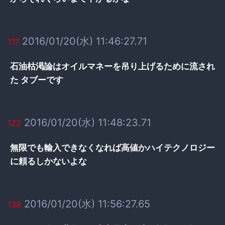
2016/01/20(水) 11:46:27.71
117
石油枯渇論はオイルマネーを吊り上げるために流され
た タブーです
2016/01/20(水) 11:48:23.71
122
無限でも輸入できなくなれば高値かハイテクノロジー
に頼るしかないよな
2016/01/20(水) 11:56:27.65
138