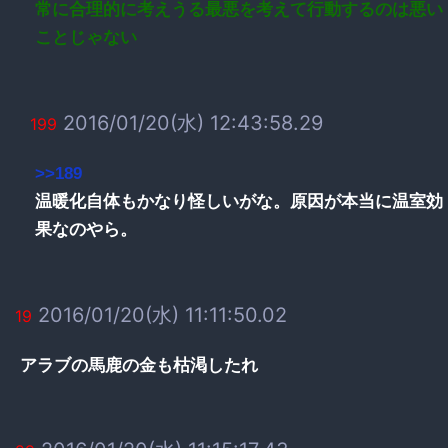
常に合理的に考えうる最悪を考えて行動するのは悪い
ことじゃない
2016/01/20(水) 12:43:58.29
199
>>189
温暖化自体もかなり怪しいがな。原因が本当に温室効
果なのやら。
2016/01/20(水) 11:11:50.02
19
アラブの馬鹿の金も枯渇したれ