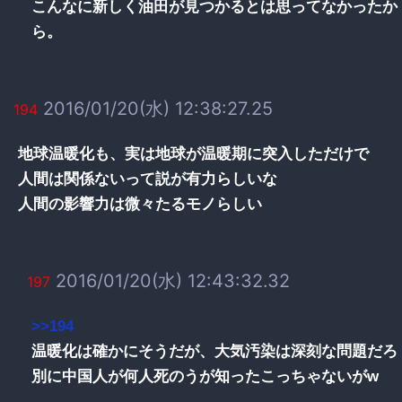
こんなに新しく油田が見つかるとは思ってなかったか
ら。
2016/01/20(水) 12:38:27.25
194
地球温暖化も、実は地球が温暖期に突入しただけで
人間は関係ないって説が有力らしいな
人間の影響力は微々たるモノらしい
2016/01/20(水) 12:43:32.32
197
>>194
温暖化は確かにそうだが、大気汚染は深刻な問題だろ
別に中国人が何人死のうが知ったこっちゃないがw