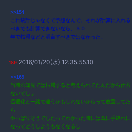
>>154
これ統計じゃなくて予想なんで、それが計算に入れる
べきでも計算できないなら、３０
年で枯渇などと明言すべきではなかった。
2016/01/20(水) 12:35:55.10
189
>>165
当時の知見では枯渇すると考えられてたんだから仕方
ないでしょ
温暖化と一緒で違うかもしれないからって放置してた
ら
やっぱりそうでしたってわかった時には既に手遅れに
なってどうしようもなくなるし