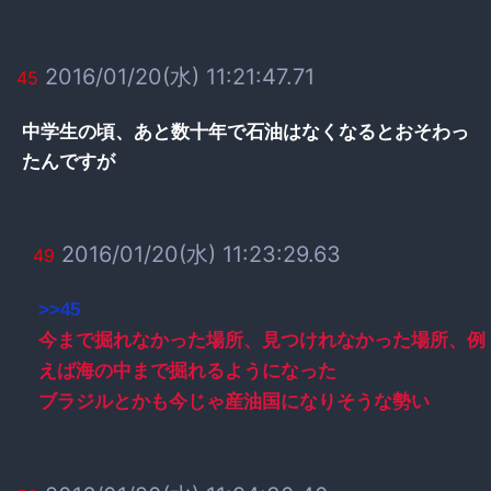
2016/01/20(水) 11:21:47.71
45
中学生の頃、あと数十年で石油はなくなるとおそわっ
たんですが
2016/01/20(水) 11:23:29.63
49
>>45
今まで掘れなかった場所、見つけれなかった場所、例
えば海の中まで掘れるようになった
ブラジルとかも今じゃ産油国になりそうな勢い