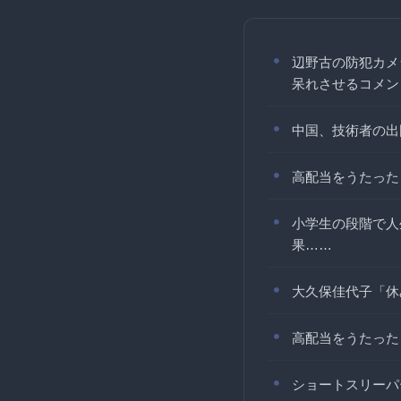
辺野古の防犯カメ
呆れさせるコメン
中国、技術者の出
高配当をうたった
小学生の段階で人
果……
大久保佳代子「休
高配当をうたった
ショートスリーパ