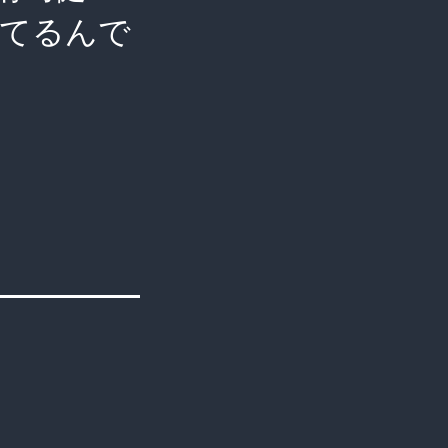
ってるんで