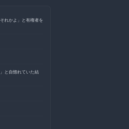
それかよ」と有権者を
」と自惚れていた結