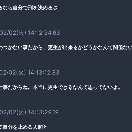
るなら自分で刑を決めるさ
02/02(火) 14:12:24.63
のつかない事だから、更生が出来るかどうかなんて関係な
02/02(火) 14:13:12.83
仕事だからね。本当に更生できるなんて思ってないよ。
02/02(火) 14:13:29.19
て自分を止める人間と