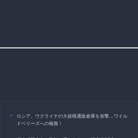
ロシア、ウクライナの大規模通販倉庫を攻撃…ワイル
ドベリーズへの報復！