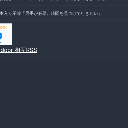
本入り示唆「男手が必要。時間を見つけて行きたい」
vedoor 相互RSS