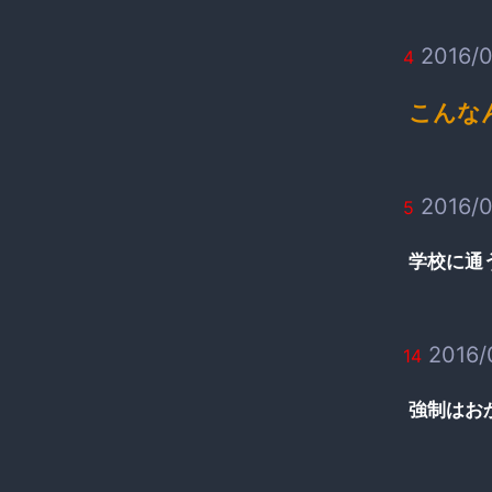
2016/0
4
こんな
2016/0
5
学校に通
2016/
14
強制はお