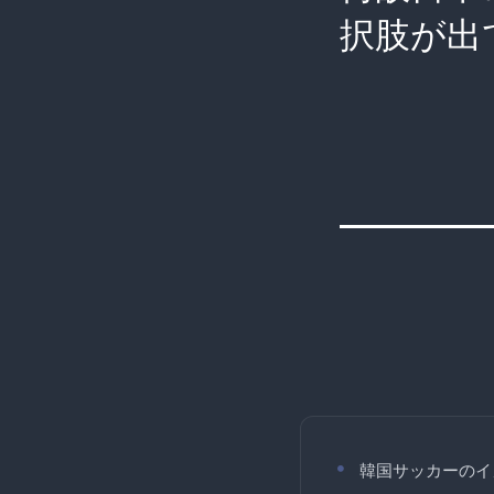
択肢が出
韓国サッカーのイ