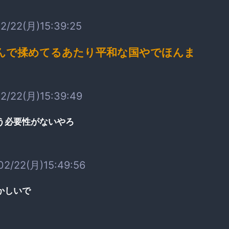
2/22(月)15:39:25
んで揉めてるあたり平和な国やでほんま
2/22(月)15:39:49
う必要性がないやろ
02/22(月)15:49:56
かしいで