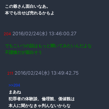
この爺さん面白いなあ。
本でも出せば売れるかもよ
2016/02/24(水) 13:46:00.27
204
でもこいつの話はもっと聞いてみたいんだよな
不謹慎だが面白そう
2016/02/24(水) 13:49:42.75
211
>>204
まあね
犯罪者の体験談、倫理観、価値観は
本人に聞かなきゃ判んないからな