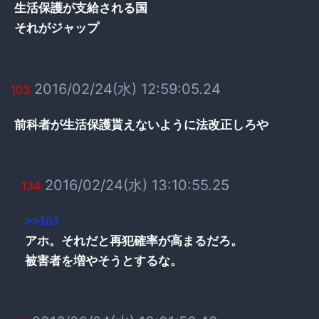
生活保護が支給される国
それがジャップ
2016/02/24(水) 12:59:05.24
103
前科者が生活保護貰えないように法改正しろや
2016/02/24(水) 13:10:55.25
134
>>103
アホ。それだと再犯確率が高まるだろ。
被害者を増やそうとするな。