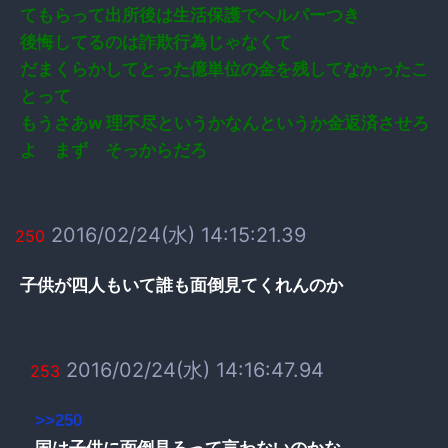
てもらって出所後は生活保護でヘルパーつき
後悔してるのは詐欺行為じゃなくて
だまくらかしてとった億単位の金を残してなかったこ
とって
もうさあw 理不尽というかなんというか金返済させろ
よ まず そっからだろ
2016/02/24(水) 14:15:21.39
250
子供が四人もいて誰も面倒見てくれんのか
2016/02/24(水) 14:16:47.94
253
>>250