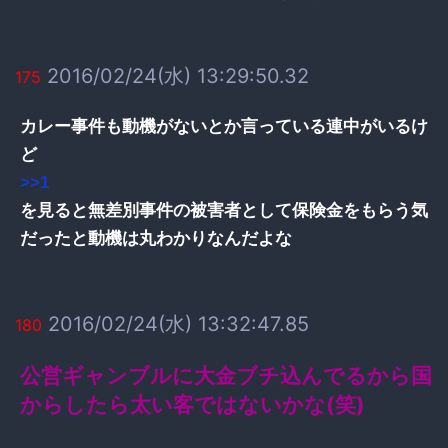
2016/02/24(水) 13:29:50.32
175
カレー事件も動機がないとか言っている連中がいるけ
ど
>>1
を見ると無差別事件の被害者として保険金をもらう気
だったと動機は丸わかりなんだよな
2016/02/24(水) 13:32:47.85
180
公営ギャンブルに大金ブチ込んでるから国
からしたら太い客ではないかな(笑)