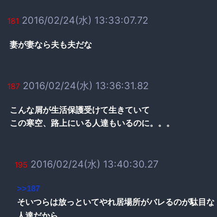
2016/02/24(水) 13:33:07.72
181
妻が妻なら夫も夫だな
2016/02/24(水) 13:36:31.82
187
こんな屑が生活保護受けて生きていて
この寒空、路上にいる人達もいるのに。。。
2016/02/24(水) 13:40:30.27
195
>>187
そいつらは放っといてやれ居場所がバレるのが駄目な
人達だから