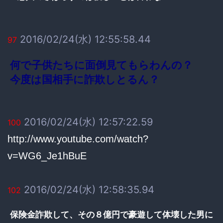
2016/02/24(水) 12:55:58.44
97
何で子供たちに面倒見てもらわんの？
今度は国相手に詐欺しとるん？
2016/02/24(水) 12:57:22.59
100
http://www.youtube.com/watch?
v=WG6_Je1hBuE
2016/02/24(水) 12:58:35.94
102
保険金詐欺して、その８億円で豪遊して体壊した男に