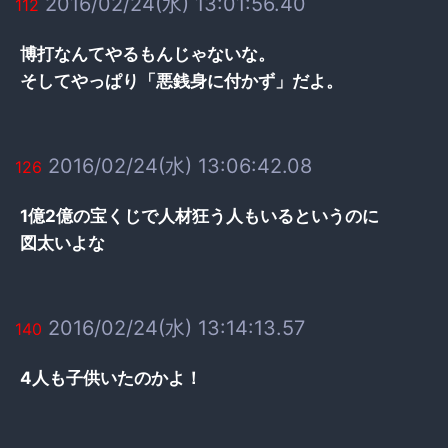
2016/02/24(水) 13:01:56.40
112
博打なんてやるもんじゃないな。
そしてやっぱり「悪銭身に付かず」だよ。
2016/02/24(水) 13:06:42.08
126
1億2億の宝くじで人材狂う人もいるというのに
図太いよな
2016/02/24(水) 13:14:13.57
140
4人も子供いたのかよ！