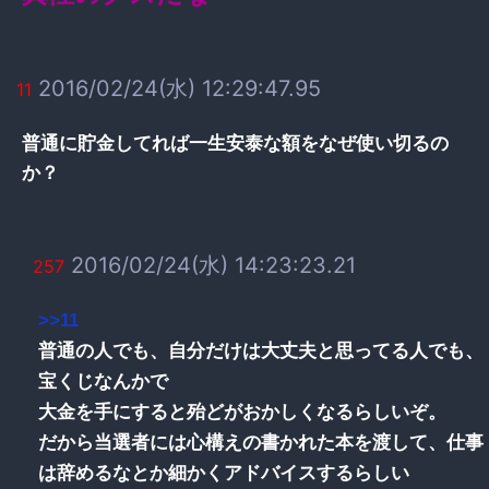
2016/02/24(水) 12:29:47.95
11
普通に貯金してれば一生安泰な額をなぜ使い切るの
か？
2016/02/24(水) 14:23:23.21
257
>>11
普通の人でも、自分だけは大丈夫と思ってる人でも、
宝くじなんかで
大金を手にすると殆どがおかしくなるらしいぞ。
だから当選者には心構えの書かれた本を渡して、仕事
は辞めるなとか細かくアドバイスするらしい