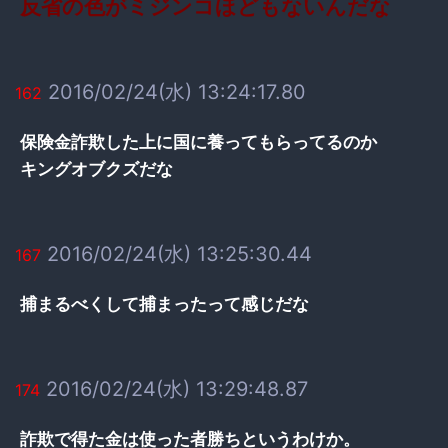
反省の色がミジンコほどもないんだな
2016/02/24(水) 13:24:17.80
162
保険金詐欺した上に国に養ってもらってるのか
キングオブクズだな
2016/02/24(水) 13:25:30.44
167
捕まるべくして捕まったって感じだな
2016/02/24(水) 13:29:48.87
174
詐欺で得た金は使った者勝ちというわけか。