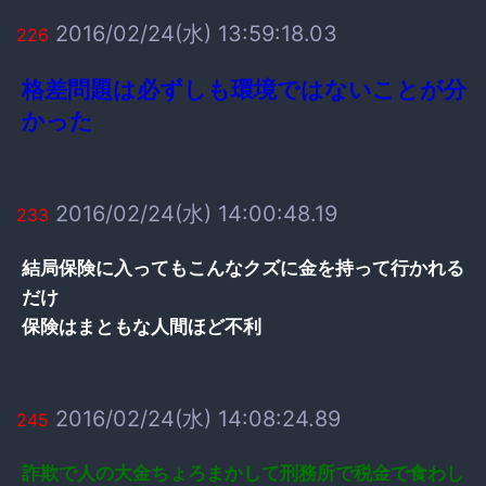
2016/02/24(水) 13:59:18.03
226
格差問題は必ずしも環境ではないことが分
かった
2016/02/24(水) 14:00:48.19
233
結局保険に入ってもこんなクズに金を持って行かれる
だけ
保険はまともな人間ほど不利
2016/02/24(水) 14:08:24.89
245
詐欺で人の大金ちょろまかして刑務所で税金で食わし