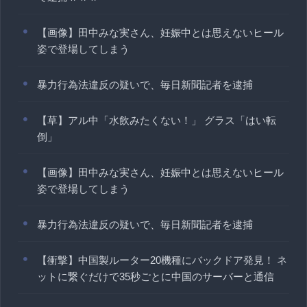
【画像】田中みな実さん、妊娠中とは思えないヒール
姿で登場してしまう
暴力行為法違反の疑いで、毎日新聞記者を逮捕
【草】アル中「水飲みたくない！」 グラス「はい転
倒」
【画像】田中みな実さん、妊娠中とは思えないヒール
姿で登場してしまう
暴力行為法違反の疑いで、毎日新聞記者を逮捕
【衝撃】中国製ルーター20機種にバックドア発見！ ネ
ットに繋ぐだけで35秒ごとに中国のサーバーと通信