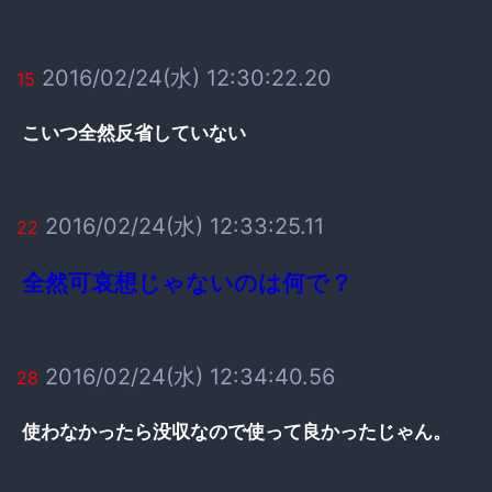
2016/02/24(水) 12:30:22.20
15
こいつ全然反省していない
2016/02/24(水) 12:33:25.11
22
全然可哀想じゃないのは何で？
2016/02/24(水) 12:34:40.56
28
使わなかったら没収なので使って良かったじゃん。