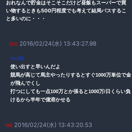
おれなんで貯金はそこそこだけど昼飯もスーパーで買
い物するときも500円程度でも考えて結局パスするこ
と多いのに・・・
2016/02/24(水) 13:43:27.98
200
>>192
使い出すと早いんだよ
競馬が高じて馬主やったりするとすぐ1000万単位で金
が飛んでくし
打つにしても一点100万とか張ると1000万/日くらい負
けるから半年で億溶かせる
2016/02/24(水) 13:43:20.53
198