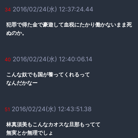
2016/02/24(水) 12:37:24.44
34
犯罪で得た金で豪遊して血税にたかり働かないまま死
ぬのか。
2016/02/24(水) 12:40:06.14
40
こんな奴でも国が養ってくれるって
なんだかなー
2016/02/24(水) 12:43:51.38
51
林真須美もこんなカオスな旦那もってて
無実とか無理でしょ