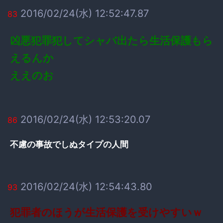
2016/02/24(水) 12:52:47.87
83
凶悪犯罪犯してシャバ出たら生活保護もら
えるんか
ええのお
2016/02/24(水) 12:53:20.07
86
不慮の事故でしぬタイプの人間
2016/02/24(水) 12:54:43.80
93
犯罪者のほうが生活保護を受けやすいｗ