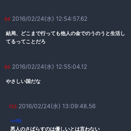
2016/02/24(水) 12:54:57.62
94
結局、どこまで行っても他人の金でのうのうと生活し
てるってことだろ
2016/02/24(水) 12:55:04.12
95
やさしい国だな
2016/02/24(水) 13:09:48.56
133
>>95
悪人のさばらすのは優しいとは言わない