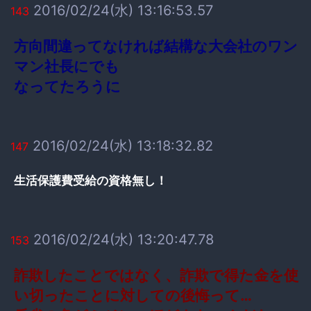
2016/02/24(水) 13:16:53.57
143
方向間違ってなければ結構な大会社のワン
マン社長にでも
なってたろうに
2016/02/24(水) 13:18:32.82
147
生活保護費受給の資格無し！
2016/02/24(水) 13:20:47.78
153
詐欺したことではなく、詐欺で得た金を使
い切ったことに対しての後悔って…