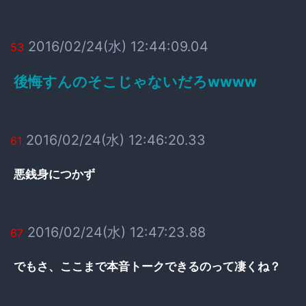
2016/02/24(水) 12:44:09.04
53
後悔すんのそこじゃないだろwwww
2016/02/24(水) 12:46:20.33
61
悪銭身につかず
2016/02/24(水) 12:47:23.88
67
でもさ、ここまで本音トークできるのって凄くね？