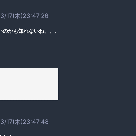
3/17(木)23:47:26
いのかも知れないね、、、
3/17(木)23:47:48