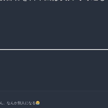
ん、なんか別人になる