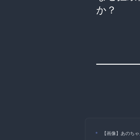
か？
【画像】あのちゃ