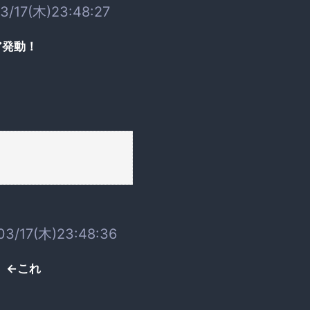
3/17(木)23:48:27
ア発動！
03/17(木)23:48:36
 ←これ