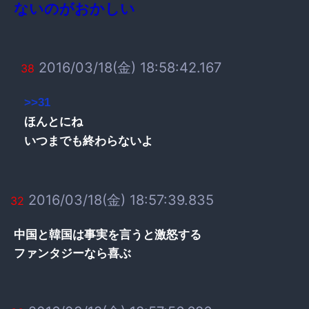
ないのがおかしい
2016/03/18(金) 18:58:42.167
38
>>31
ほんとにね
いつまでも終わらないよ
2016/03/18(金) 18:57:39.835
32
中国と韓国は事実を言うと激怒する
ファンタジーなら喜ぶ