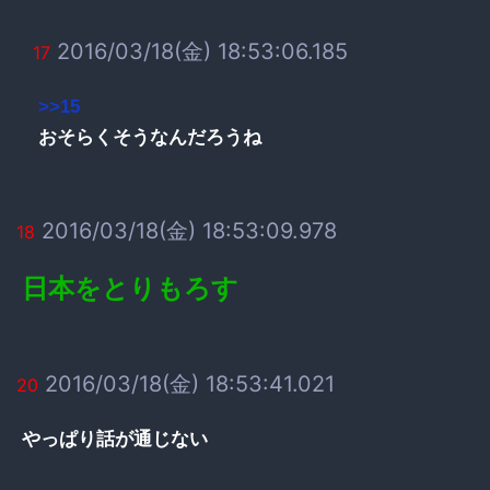
2016/03/18(金) 18:53:06.185
17
>>15
おそらくそうなんだろうね
2016/03/18(金) 18:53:09.978
18
日本をとりもろす
2016/03/18(金) 18:53:41.021
20
やっぱり話が通じない