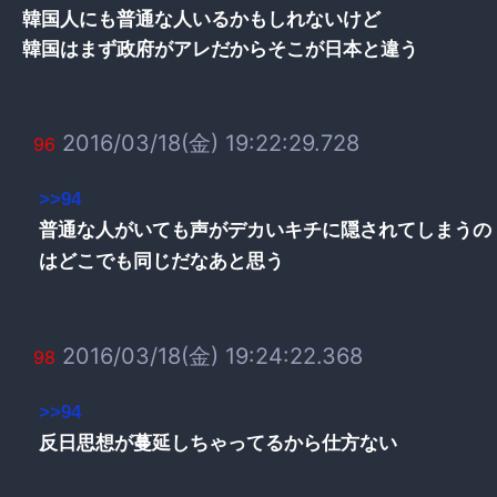
韓国人にも普通な人いるかもしれないけど
韓国はまず政府がアレだからそこが日本と違う
2016/03/18(金) 19:22:29.728
96
>>94
普通な人がいても声がデカいキチに隠されてしまうの
はどこでも同じだなあと思う
2016/03/18(金) 19:24:22.368
98
>>94
反日思想が蔓延しちゃってるから仕方ない