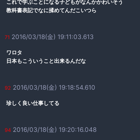
これで学ぶことになる子どもがなんかかわいそう
教科書表記でなに揉めてんだこいつら
2016/03/18(金) 19:11:03.613
71
ワロタ
日本もこういうこと出来るんだな
2016/03/18(金) 19:18:54.610
92
珍しく良い仕事してる
2016/03/18(金) 19:20:16.048
94