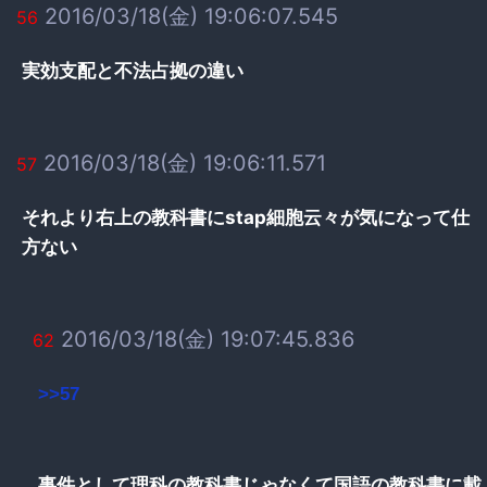
2016/03/18(金) 19:06:07.545
56
実効支配と不法占拠の違い
2016/03/18(金) 19:06:11.571
57
それより右上の教科書にstap細胞云々が気になって仕
方ない
2016/03/18(金) 19:07:45.836
62
>>57
事件として理科の教科書じゃなくて国語の教科書に載