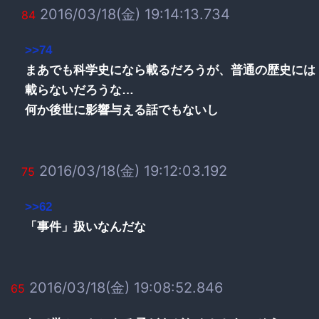
2016/03/18(金) 19:14:13.734
84
>>74
まあでも科学史になら載るだろうが、普通の歴史には
載らないだろうな…
何か後世に影響与える話でもないし
2016/03/18(金) 19:12:03.192
75
>>62
「事件」扱いなんだな
2016/03/18(金) 19:08:52.846
65