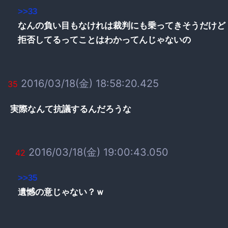
>>33
なんの負い目もなけれは裁判にも乗ってきそうだけど
拒否してるってことはわかってんじゃないの
2016/03/18(金) 18:58:20.425
35
実際なんて抗議するんだろうな
2016/03/18(金) 19:00:43.050
42
>>35
遺憾の意じゃない？ｗ