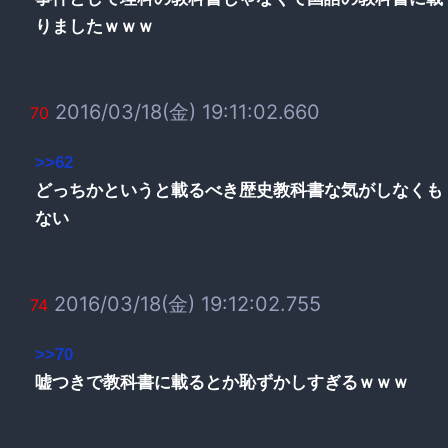
りましたｗｗｗ
2016/03/18(金) 19:11:02.660
70
>>62
どっちかというと載るべき歴史教科書な気がしなくも
ない
2016/03/18(金) 19:12:02.755
74
>>70
嘘つきで教科書に載るとか恥ずかしすぎるｗｗｗ