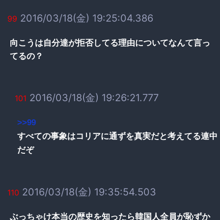
2016/03/18(金) 19:25:04.386
99
向こうは自分達が拒否してる理由についてなんて言っ
てるの？
2016/03/18(金) 19:26:21.777
101
>>99
すべての事象はコリアに通ずを真実だと考えてる連中
だぞ
2016/03/18(金) 19:35:54.503
110
ぶっちゃけ本当の歴史を知ったら韓国人全員が恥ずか