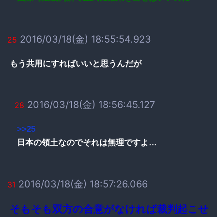
2016/03/18(金) 18:55:54.923
25
もう共用にすればいいと思うんだが
2016/03/18(金) 18:56:45.127
28
>>25
日本の領土なのでそれは無理ですよ…
2016/03/18(金) 18:57:26.066
31
そもそも双方の合意がなければ裁判起こせ