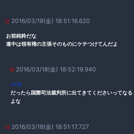
2016/03/18(金) 18:51:16.620
12
お前純粋だな
連中は領有権の主張そのものにケチつけてんだよ
2016/03/18(金) 18:52:19.940
14
>>12
だったら国際司法裁判所に出てきてくださいってなる
よな
2016/03/18(金) 18:51:17.727
13