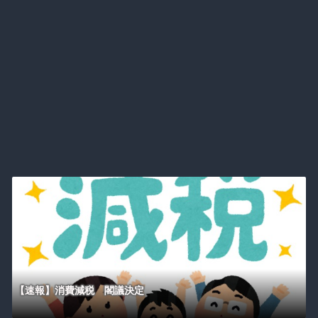
【速報】消費減税 閣議決定