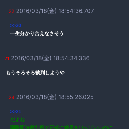
2016/03/18(金) 18:54:36.707
22
>>20
一生分かり合えなさそう
2016/03/18(金) 18:54:34.336
21
もうそろそろ裁判しようや
2016/03/18(金) 18:55:26.025
24
>>21
だよね
国際司法裁判所で正式に結果を出せばいいのに