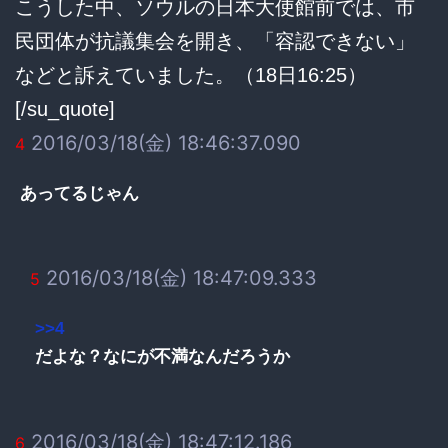
こうした中、ソウルの日本大使館前では、市
民団体が抗議集会を開き、「容認できない」
などと訴えていました。（18日16:25）
[/su_quote]
2016/03/18(金) 18:46:37.090
4
あってるじゃん
2016/03/18(金) 18:47:09.333
5
>>4
だよな？なにが不満なんだろうか
2016/03/18(金) 18:47:12.186
6