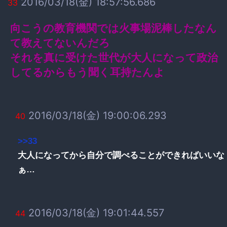
2016/03/18(金) 18:57:56.686
33
向こうの教育機関では火事場泥棒したなん
て教えてないんだろ
それを真に受けた世代が大人になって政治
してるからもう聞く耳持たんよ
2016/03/18(金) 19:00:06.293
40
>>33
大人になってから自分で調べることができればいいな
ぁ…
2016/03/18(金) 19:01:44.557
44