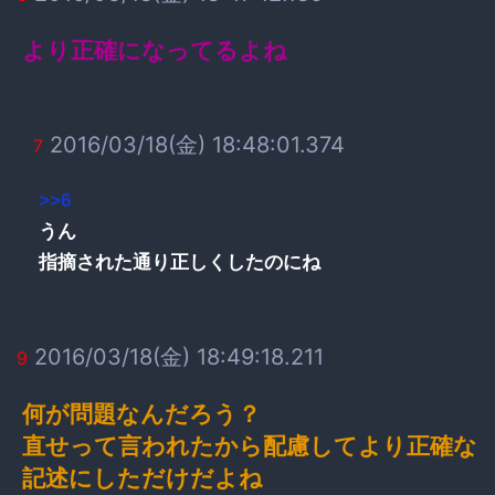
より正確になってるよね
2016/03/18(金) 18:48:01.374
7
>>6
うん
指摘された通り正しくしたのにね
2016/03/18(金) 18:49:18.211
9
何が問題なんだろう？
直せって言われたから配慮してより正確な
記述にしただけだよね