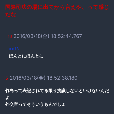
国際司法の場に出てから言えや、って感じ
だな
2016/03/18(金) 18:52:44.767
16
>>13
ほんとにほんとに
2016/03/18(金) 18:52:38.180
15
竹島って表記されてる限り抗議しないといけないんだ
よ
外交官ってそういうもんでしょ