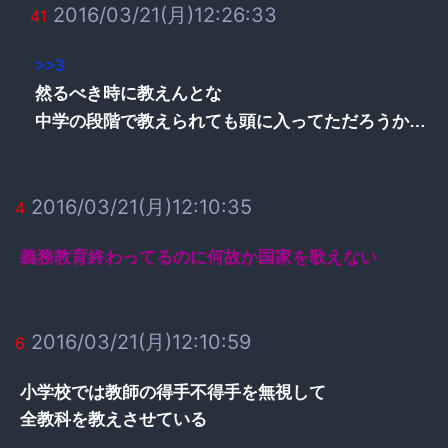
2016/03/21(月)12:26:33
41
>>3
然るべき時に教えんとな
中学の段階で教えられても頭に入ってただろうか…
2016/03/21(月)12:10:35
4
義務教育終わってるのに何故か国家を歌えない
2016/03/21(月)12:10:59
6
小学校では教師の得手不得手を無視して
全教科を教えさせている