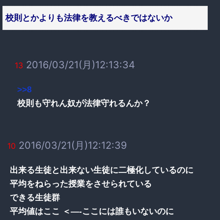
校則とかよりも法律を教えるべきではないか
2016/03/21(月)12:13:34
13
>>8
校則も守れん奴が法律守れるんか？
2016/03/21(月)12:12:39
10
出来る生徒と出来ない生徒に二極化しているのに
平均をねらった授業をさせられている
できる生徒群
平均値はここ ＜—-ここには誰もいないのに