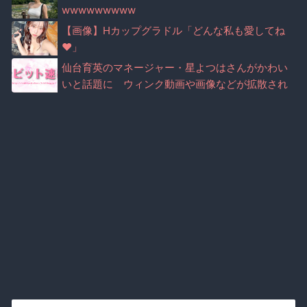
wwwwwwwww
【画像】Hカップグラドル「どんな私も愛してね
♥」
仙台育英のマネージャー・星よつはさんがかわい
いと話題に ウィンク動画や画像などが拡散され
る（※画像・動画あり）