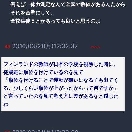
例えば、体力測定なんて全国の数値があるんだから、
それを基準にして、
全校生徒５とかあっても良いと思うのよ
2016/03/21(月)12:32:37
49
ID:BcV
フィンランドの教師が日本の学校を視察した時に、
徒競走に順位を付けているのを見て
「順位を付けることで運動が嫌いになる子も出てく
る。少しくらい順位が上がったからって何ですか」
と言っていたのを見て考え方に差があるなと感じた
わ