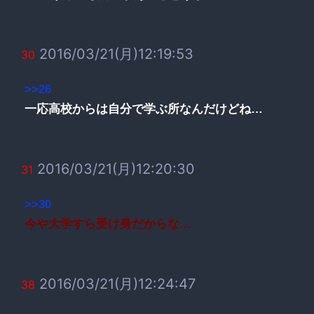
2016/03/21(月)12:19:53
30
>>26
一応高校からは自分で学ぶ所なんだけどね…
2016/03/21(月)12:20:30
31
>>30
今や大学すら受け身だからな…
2016/03/21(月)12:24:47
38