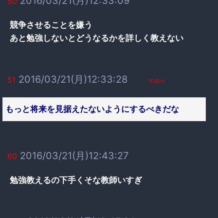
2016/03/21(月)12:33:09
50
競争させることを嫌う
あと勉強しないとどうなるかを詳しく教えない
2016/03/21(月)12:33:28
51
ID:BcV
もっと将来を見据えたないようにするべきだな
2016/03/21(月)12:43:27
60
勉強教えるの下手くそな教師いすぎ