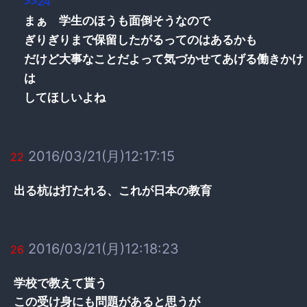
>>24
まぁ 学生のほうも面倒そうなので
ぎりぎりまで保留したがるってのはあるかも
だけど大事なことだよって気づかせてあげる働きかけ
は
してほしいよね
2016/03/21(月)12:17:15
22
出る杭は打たれる、これが日本の教育
2016/03/21(月)12:18:23
26
学校で教えて貰う
この受け身にも問題があると思うが