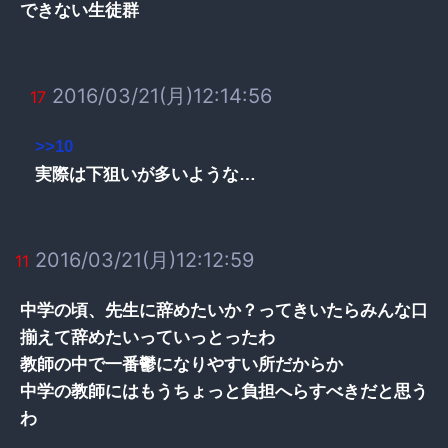
できない生徒群
2016/03/21(月)12:14:56
17
>>10
実際は下狙いが多いような…
2016/03/21(月)12:12:59
11
中学の頃、先生に辞めたいか？ってきいたらみんな口
揃えて辞めたいっていっとったわ
教師の中で一番鬱になりやすい所だからか
中学の教師にはもうちょっと負担へらすべきだと思う
わ