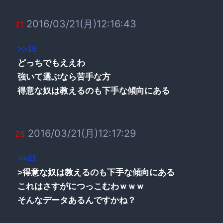
2016/03/21(月)12:16:43
21
>>15
どっちでもええわ
強いて選ぶなら苦手な方
得意な奴は教えるのも下手な傾向にある
2016/03/21(月)12:17:29
25
>>21
>得意な奴は教えるのも下手な傾向にある
これはさすがにつっこむわｗｗｗ
そんなデータあるんですかね？