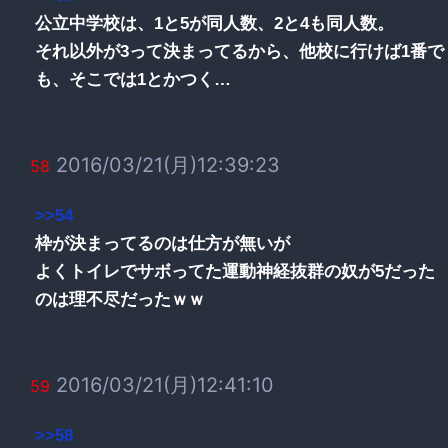
公立中学校は、1と5が同人数、2と4も同人数。
それ以外が3って決まってるから、他校に行けば1番で
も、そこでは1とかつく…
2016/03/21(月)12:39:23
58
>>54
枠が決まってるのは仕方が無いが
よくトイレでサボってた運動神経抜群の奴が5だった
のは理不尽だったｗｗ
2016/03/21(月)12:41:10
59
>>58