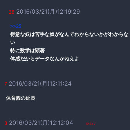
2016/03/21(月)12:19:29
28
>>25
得意な奴は苦手な奴がなんでわからないかがわからな
い
特に数学は顕著
体感だからデータなんかねえよ
2016/03/21(月)12:11:24
7
保育園の延長
2016/03/21(月)12:12:04
8
ID:BcV