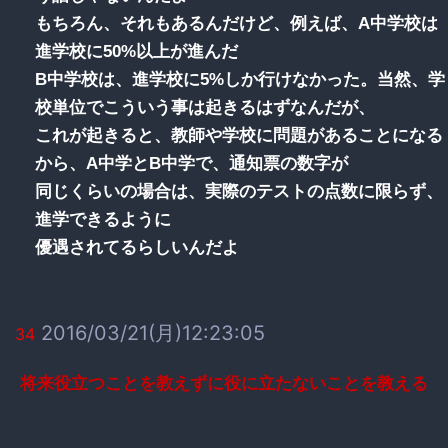
もちろん、それもあるんだけど、例えば、A中学校は
進学校に50%以上が進んだ
B中学校は、進学校に5%しか行けなかった。当然、学
校単位でこういう事は起きるはずなんだが、
これが起きると、教師や学校に問題があることになる
から、A中学とB中学で、通知票の数字が
同じくらいの場合は、実際のテストの点数に限らず、
進学できるように
優遇されてるらしいんだよ
2016/03/21(月)12:23:05
34
将来役立つことを教えずに役に立たないことを教える