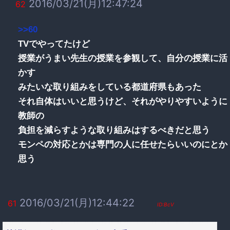
2016/03/21(月)12:47:24
62
>>60
TVでやってたけど
授業がうまい先生の授業を参観して、自分の授業に活
かす
みたいな取り組みをしている都道府県もあった
それ自体はいいと思うけど、それがやりやすいように
教師の
負担を減らすような取り組みはするべきだと思う
モンペの対応とかは専門の人に任せたらいいのにとか
思う
2016/03/21(月)12:44:22
61
ID:BcV