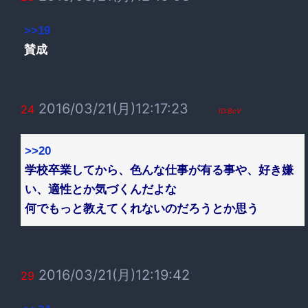
>>19
賛成
2016/03/21(月)12:17:23
24
ID:BcV
>>20
学校卒業してから、色んな仕事が有る事や、好き嫌
い、適性とか気づくんだよな
何でもっと教えてくれないのだろうとか思う
2016/03/21(月)12:19:42
29