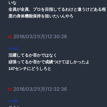
いな
全員が全員、プロを目指してるわけと違うけどある程
度の身体機能保持を狙いたいんやろ
2016/03/21(月)12:30:26
46
>>42
活躍してるか否かではなく
頑張ってるか否かで成績つけてほしかったよ
147センチにどうしろと
2016/03/21(月)12:32:36
48
>>46