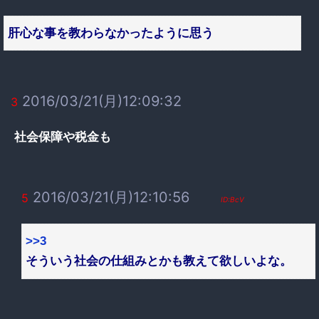
肝心な事を教わらなかったように思う
2016/03/21(月)12:09:32
3
社会保障や税金も
2016/03/21(月)12:10:56
5
ID:BcV
>>3
そういう社会の仕組みとかも教えて欲しいよな。