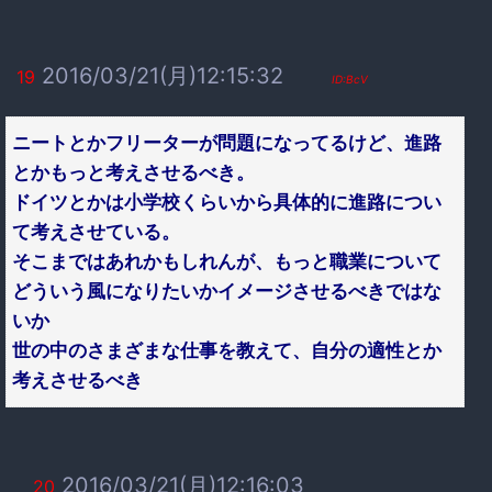
2016/03/21(月)12:15:32
19
ID:BcV
ニートとかフリーターが問題になってるけど、進路
とかもっと考えさせるべき。
ドイツとかは小学校くらいから具体的に進路につい
て考えさせている。
そこまではあれかもしれんが、もっと職業について
どういう風になりたいかイメージさせるべきではな
いか
世の中のさまざまな仕事を教えて、自分の適性とか
考えさせるべき
2016/03/21(月)12:16:03
20