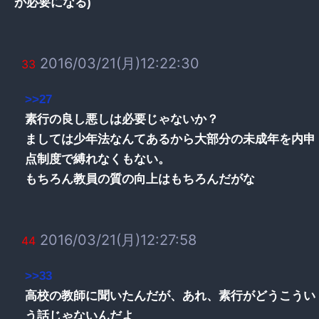
が必要になる)
2016/03/21(月)12:22:30
33
>>27
素行の良し悪しは必要じゃないか？
ましては少年法なんてあるから大部分の未成年を内申
点制度で縛れなくもない。
もちろん教員の質の向上はもちろんだがな
2016/03/21(月)12:27:58
44
>>33
高校の教師に聞いたんだが、あれ、素行がどうこうい
う話じゃないんだよ