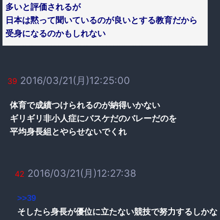
多いと評価されるが
日本は黙って聞いているのが良いとする教育だから
受身になるのかもしれない
2016/03/21(月)12:25:00
39
体育で成績つけられるのが納得いかない
ギリギリ非小人症にバスケだのバレーだのを
平均身長組とやらせないでくれ
2016/03/21(月)12:27:38
42
>>39
そしたら身長が優位に立たない競技で努力するしかな