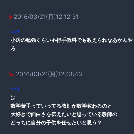
2016/03/21(月)12:12:31
9
>>6
小房の勉強くらい不得手教科でも教えられなあかんや
ろ
2016/03/21(月)12:13:43
15
>>9
は
数学苦手っていってる教師が数学教わるのと
大好きで面白さを伝えたいと思っている教師の
どっちに自分の子供を任せたいと思う？