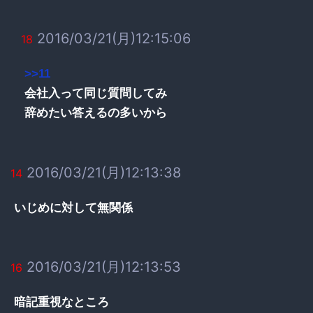
2016/03/21(月)12:15:06
18
>>11
会社入って同じ質問してみ
辞めたい答えるの多いから
2016/03/21(月)12:13:38
14
いじめに対して無関係
2016/03/21(月)12:13:53
16
暗記重視なところ