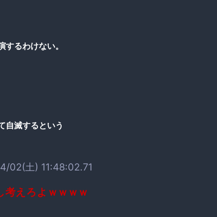
演するわけない。
て自滅するという
4/02(土) 11:48:02.71
し考えろよｗｗｗｗ