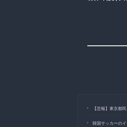
【悲報】東京都民
韓国サッカーのイ