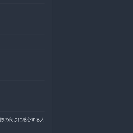
際の良さに感心する人