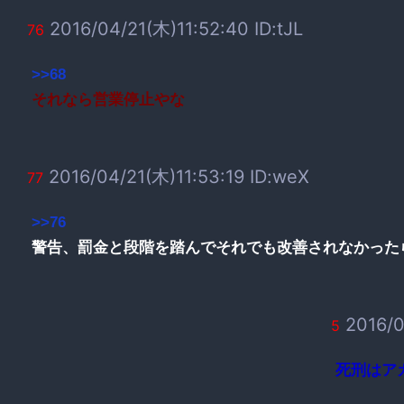
2016/04/21(木)11:52:40 ID:tJL
76
>>68
それなら営業停止やな
2016/04/21(木)11:53:19 ID:weX
77
>>76
警告、罰金と段階を踏んでそれでも改善されなかった
2016/0
5
死刑はア