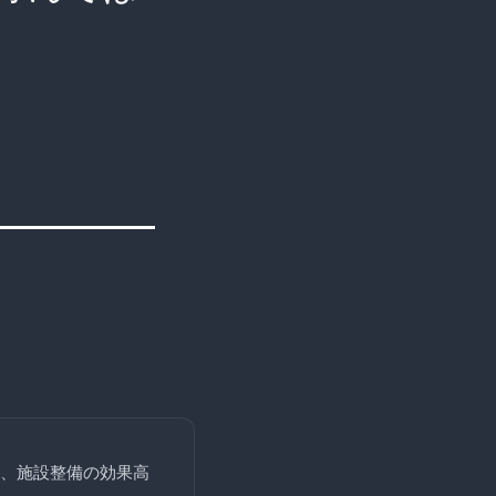
、施設整備の効果高