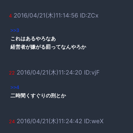
2016/04/21(木)11:14:56 ID:ZCx
4
>>3
これはあるやろなあ
経営者が嫌がる罰ってなんやろか
2016/04/21(木)11:24:20 ID:vjF
22
>>4
二時間くすぐりの刑とか
2016/04/21(木)11:24:42 ID:weX
24