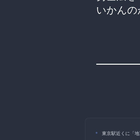
いかんの
東京駅近くに「地