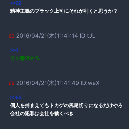
>>22
精神主義のブラック上司にそれが利くと思うか？
2016/04/21(木)11:41:14 ID:tJL
66
>>4
そら懲役やろ
2016/04/21(木)11:41:49 ID:weX
68
>>66
個人を捕まえてもトカゲの尻尾切りになるだけやろ
会社の犯罪は会社を裁くべき