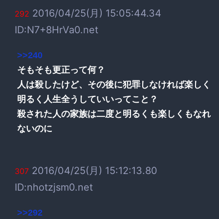
2016/04/25(月) 15:05:44.34
292
ID:N7+8HrVa0.net
>>240
そもそも更正って何？
人は殺したけど、その後に犯罪しなければ楽しく
明るく人生全うしていいってこと？
殺された人の家族は二度と明るくも楽しくもなれ
ないのに
2016/04/25(月) 15:12:13.80
307
ID:nhotzjsm0.net
>>292