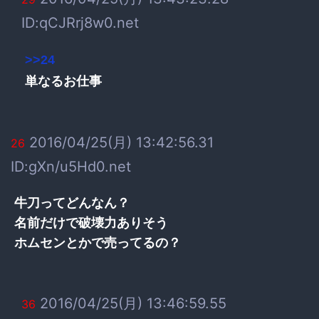
ID:qCJRrj8w0.net
>>24
単なるお仕事
2016/04/25(月) 13:42:56.31
26
ID:gXn/u5Hd0.net
牛刀ってどんなん？
名前だけで破壊力ありそう
ホムセンとかで売ってるの？
2016/04/25(月) 13:46:59.55
36