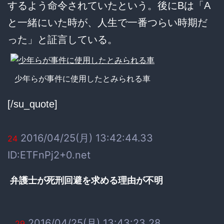
するよう命令されていたという。後にBは「A
と一緒にいた時が、人生で一番つらい時期だ
った」と証言している。
少年らが事件に使用したとみられる車
[/su_quote]
2016/04/25(月) 13:42:44.33
24
ID:ETFnPj2+0.net
弁護士が死刑回避を求める理由が不明
2016/04/25(月) 13:43:23.28
29