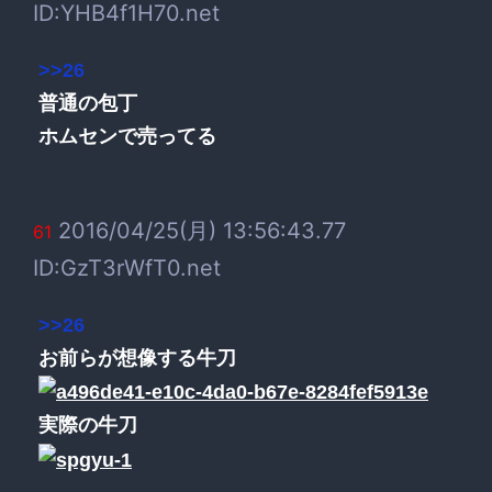
ID:YHB4f1H70.net
>>26
普通の包丁
ホムセンで売ってる
2016/04/25(月) 13:56:43.77
61
ID:GzT3rWfT0.net
>>26
お前らが想像する牛刀
実際の牛刀