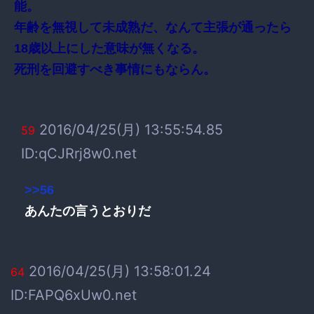
能。
年齢を無視して未成熟だ、なんて主張が通ったら
18歳以上にした意味が無くなる。
死刑を回避すべき事情にもならん。
2016/04/25(月) 13:55:54.85
59
ID:qCJRrj8w0.net
>>56
あんたの言うとおりだ
2016/04/25(月) 13:58:01.24
64
ID:FAPQ6xUw0.net