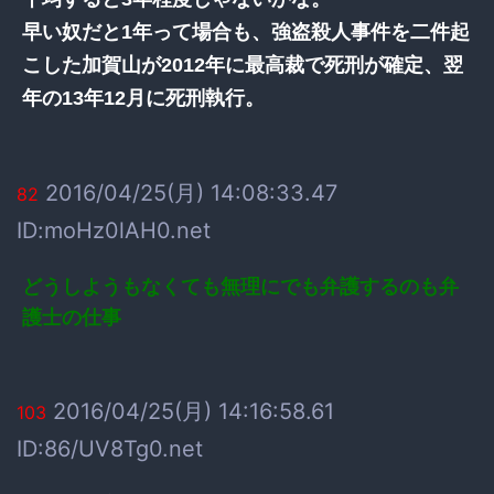
早い奴だと1年って場合も、強盗殺人事件を二件起
こした加賀山が2012年に最高裁で死刑が確定、翌
年の13年12月に死刑執行。
2016/04/25(月) 14:08:33.47
82
ID:moHz0lAH0.net
どうしようもなくても無理にでも弁護するのも弁
護士の仕事
2016/04/25(月) 14:16:58.61
103
ID:86/UV8Tg0.net