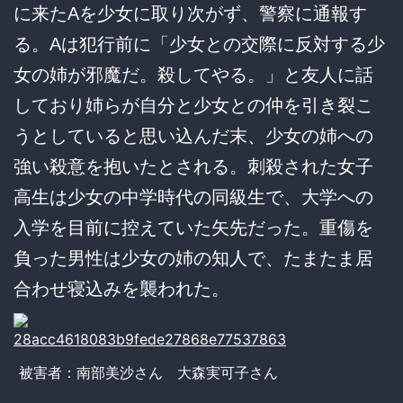
に来たAを少女に取り次がず、警察に通報す
る。Aは犯行前に「少女との交際に反対する少
女の姉が邪魔だ。殺してやる。」と友人に話
しており姉らが自分と少女との仲を引き裂こ
うとしていると思い込んだ末、少女の姉への
強い殺意を抱いたとされる。刺殺された女子
高生は少女の中学時代の同級生で、大学への
入学を目前に控えていた矢先だった。重傷を
負った男性は少女の姉の知人で、たまたま居
合わせ寝込みを襲われた。
被害者：南部美沙さん 大森実可子さん