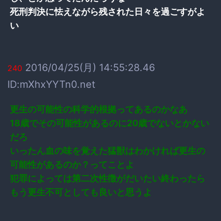
死刑判決に怯えながら残された日々を過ごすがよ
い
2016/04/25(月) 14:55:28.46
240
ID:mXhxYYTn0.net
更生の可能性の科学的根拠ってあるのかなあ
18歳でその可能性があるのに20歳でないとかない
だろ
いったん血の味を覚えた猛獣はわかければ更生の
可能性があるのか？ってことよ
犯罪によっては第二次性徴がだいたい終わったら
もう更生不可としても良いと思うよ