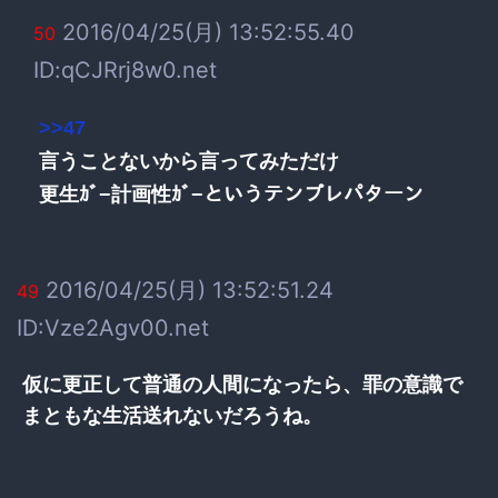
2016/04/25(月) 13:52:55.40
50
ID:qCJRrj8w0.net
>>47
言うことないから言ってみただけ
更生ｶﾞ−計画性ｶﾞ−というテンプレパターン
2016/04/25(月) 13:52:51.24
49
ID:Vze2Agv00.net
仮に更正して普通の人間になったら、罪の意識で
まともな生活送れないだろうね。