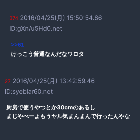
2016/04/25(月) 15:50:54.86
374
ID:gXn/u5Hd0.net
>>61
けっこう普通なんだなワロタ
2016/04/25(月) 13:42:59.46
27
ID:syebIar60.net
厨房で使うやつとか30cmのあるし
まじやべーよもうヤル気まんまんで行ったんやな