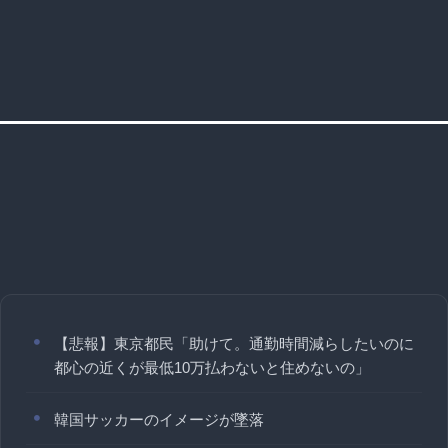
【悲報】東京都民「助けて。通勤時間減らしたいのに
都心の近くが最低10万払わないと住めないの」
韓国サッカーのイメージが墜落