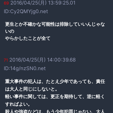
2016/04/25(月) 13:59:25.01
69
ID:Cy2QMYjg0.net
更生とか不確かな可能性は排除していいんじゃな
いの
やらかしたことが全て
2016/04/25(月) 14:00:39.68
71
ID:14g/nzSN0.net
重大事件の犯人は、たとえ少年であっても、責任
は大人と同じにしないと。
軽い事件に関しては、更正を期待して、逆に軽く
すればよい。
殺人や強盗などは、もう少年犯罪じゃない、大人