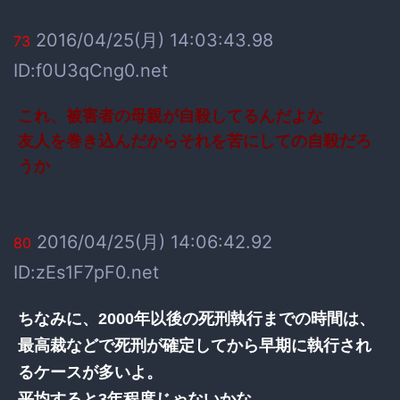
2016/04/25(月) 14:03:43.98
73
ID:f0U3qCng0.net
これ、被害者の母親が自殺してるんだよな
友人を巻き込んだからそれを苦にしての自殺だろ
うか
2016/04/25(月) 14:06:42.92
80
ID:zEs1F7pF0.net
ちなみに、2000年以後の死刑執行までの時間は、
最高裁などで死刑が確定してから早期に執行され
るケースが多いよ。
平均すると3年程度じゃないかな。