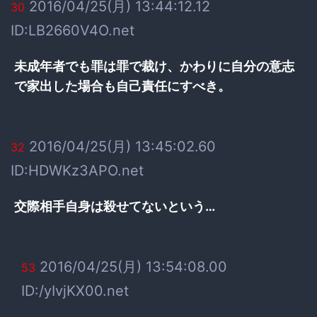
2016/04/25(月) 13:44:12.12
30
ID:LB2660V4O.net
未成年者でも罪は罪で裁け、かわりに自分の意志
で家出した場合も自己責任にすべき。
2016/04/25(月) 13:45:02.60
32
ID:HDWKz3APO.net
交際相手自身は殺せてないという…
2016/04/25(月) 13:54:08.00
53
ID:/yIvjKX00.net