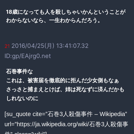
18歳になっても人を殺しちゃいかんということが
わからないなら、一生わからんだろう。
2016/04/25(月) 13:41:07.32
21
ID:gp/EAjrg0.net
石巻事件な
これは、被害届を徹底的に拒んだ少女側もなぁ
さっさと捕まえとけば、姉は死なずに済んだかも
しれないのに
[su_quote cite=”石巻3人殺傷事件 – Wikipedia”
url=”https://ja.wikipedia.org/wiki/石巻3人殺傷事