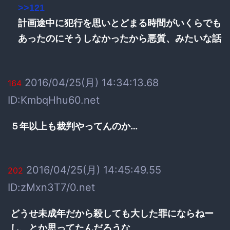
>>121
計画途中に犯行を思いとどまる時間がいくらでも
あったのにそうしなかったから悪質、みたいな話
2016/04/25(月) 14:34:13.68
164
ID:KmbqHhu60.net
５年以上も裁判やってんのか…
2016/04/25(月) 14:45:49.55
202
ID:zMxn3T7/0.net
どうせ未成年だから殺しても大した罪にならねー
し、とか思ってたんだろうな