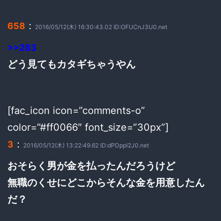
：
658
2016/05/12(木) 16:30:43.02 ID:OFUCnJ3U0.net
>>283
どう見てもカタギちゃうやん
[fac_icon icon=”comments-o”
color=”#ff0066″ font_size=”30px”]
：
3
2016/05/12(木) 13:22:49.62 ID:dPDppl2J0.net
おそらく男が金を払ったんだろうけど
無職のくせにどこからそんな金を用意したん
だ？