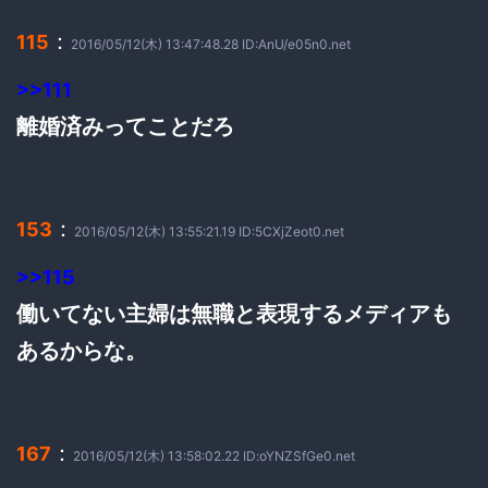
：
115
2016/05/12(木) 13:47:48.28 ID:AnU/e05n0.net
>>111
離婚済みってことだろ
：
153
2016/05/12(木) 13:55:21.19 ID:5CXjZeot0.net
>>115
働いてない主婦は無職と表現するメディアも
あるからな。
：
167
2016/05/12(木) 13:58:02.22 ID:oYNZSfGe0.net