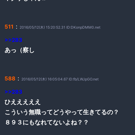
：
511
2016/05/12(木) 15:20:52.31 ID:DKonpDMM0.net
>>283
あっ（察し
：
588
2016/05/12(木) 16:05:04.67 ID:fb/LWJpGO.net
>>283
ひえええええ
こういう無職ってどうやって生きてるの？
８９３にもなれてないよね？？