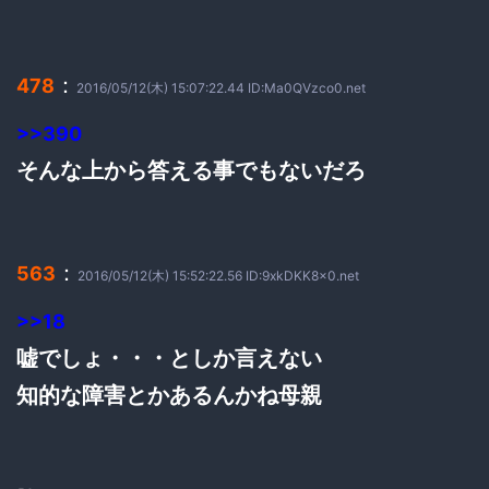
：
478
2016/05/12(木) 15:07:22.44 ID:Ma0QVzco0.net
>>390
そんな上から答える事でもないだろ
：
563
2016/05/12(木) 15:52:22.56 ID:9xkDKK8x0.net
>>18
嘘でしょ・・・としか言えない
知的な障害とかあるんかね母親