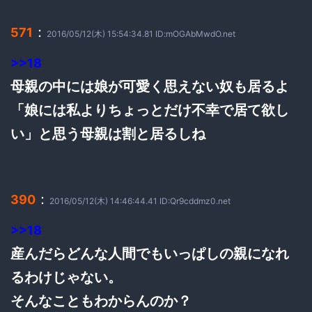
：
571
2016/05/12(木) 15:54:34.81 ID:mOGAbMwdO.net
>>18
母親の中には娘が可愛く思えない奴も居るよ
「娘には私よりちょっとだけ不幸で居て欲し
い」と思う母親は割と居るしね
：
390
2016/05/12(木) 14:46:44.41 ID:Qr9cddmz0.net
>>18
産んだらどんな人間でもいっぱしの親になれ
るわけじゃない。
そんなこともわからんのか？