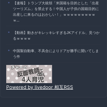
【速報】トランプ大統領「米国籍を目的とした「出産
ツーリズム」を禁止する！中国人が子供の国籍目的に
出産しに来るのはおかしい！」ｗｗｗｗｗｗｗｗｗ
ｗ...
【動画】動きがキレッキレすぎるJKアイドル、見つか
るｗｗｗｗ
中国製自動車、不具合によりドアが勝手に開いてしま
う件
Powered by livedoor 相互RSS