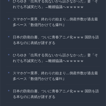
ひろゆき「出馬する気ないから話さなかった」妻「そ
れでも不誠実だろ」→離婚協議へｗｗｗｗｗ
スマホゲー業界、終わりの始まり…倒産件数が過去最
多ペース「数億円かけても爆ﾀﾋ」
日本の防衛白書、ついに青春アニメ化ｗｗｗ 国防を語
る本なのに表紙が謎すぎる
ひろゆき「出馬する気ないから話さなかった」妻「そ
れでも不誠実だろ」→離婚協議へｗｗｗｗｗ
スマホゲー業界、終わりの始まり…倒産件数が過去最
多ペース「数億円かけても爆ﾀﾋ」
日本の防衛白書、ついに青春アニメ化ｗｗｗ 国防を語
る本なのに表紙が謎すぎる