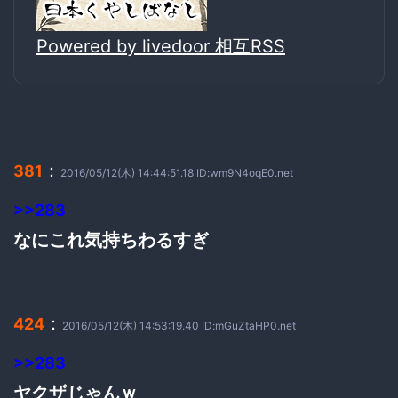
Powered by livedoor 相互RSS
：
381
2016/05/12(木) 14:44:51.18 ID:wm9N4oqE0.net
>>283
なにこれ気持ちわるすぎ
：
424
2016/05/12(木) 14:53:19.40 ID:mGuZtaHP0.net
>>283
ヤクザじゃんｗ