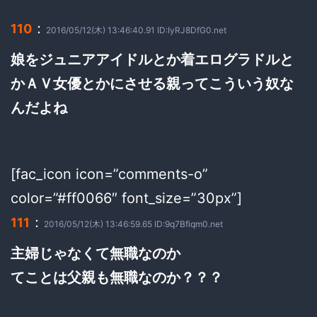
：
110
2016/05/12(木) 13:46:40.91 ID:IyRJ8DfG0.net
娘をジュニアアイドルとか着エログラドルと
かＡＶ女優とかにさせる親ってこういう奴な
んだよね
[fac_icon icon=”comments-o”
color=”#ff0066″ font_size=”30px”]
：
111
2016/05/12(木) 13:46:59.65 ID:9q7Bfiqm0.net
主婦じゃなくて無職なのか
てことは父親も無職なのか？？？