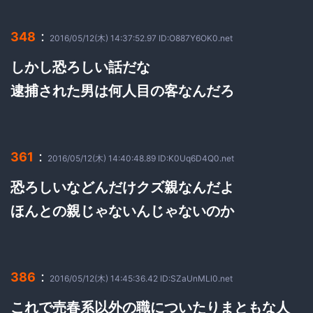
：
348
2016/05/12(木) 14:37:52.97 ID:O887Y6OK0.net
しかし恐ろしい話だな
逮捕された男は何人目の客なんだろ
：
361
2016/05/12(木) 14:40:48.89 ID:K0Uq6D4Q0.net
恐ろしいなどんだけクズ親なんだよ
ほんとの親じゃないんじゃないのか
：
386
2016/05/12(木) 14:45:36.42 ID:SZaUnMLl0.net
これで売春系以外の職についたりまともな人