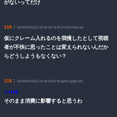
がないってだけ
：
116
2016/05/15(日) 16:34:18.75 ID:u+SzHV0a0.net
仮にクレーム入れるのを我慢したとして視聴
者が不快に思ったことは変えられないんだか
らどうしようもなくない？
：
118
2016/05/15(日) 16:34:54.82 ID:ggN17gQj0.net
>>116
そのまま消費に影響すると思うわ