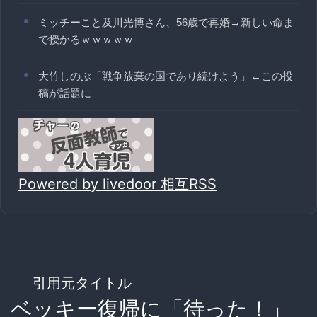
ミッチーこと及川光博さん、56歳で再婚→新しい命ま
で授かるｗｗｗｗｗ
大竹しのぶ「戦争放棄の国であり続けよう」←この投
稿が話題に
Powered by livedoor 相互RSS
引用元タイトル
ベッキー復帰に「待った！」