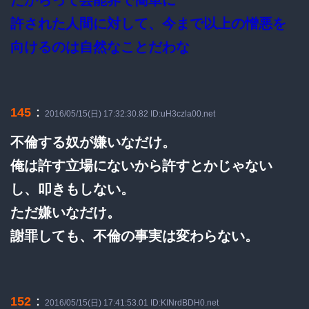
許された人間に対して、今まで以上の憎悪を
向けるのは自然なことだわな
：
145
2016/05/15(日) 17:32:30.82 ID:uH3czla00.net
不倫する奴が嫌いなだけ。
俺は許す立場にないから許すとかじゃない
し、叩きもしない。
ただ嫌いなだけ。
謝罪しても、不倫の事実は変わらない。
：
152
2016/05/15(日) 17:41:53.01 ID:KINrdBDH0.net