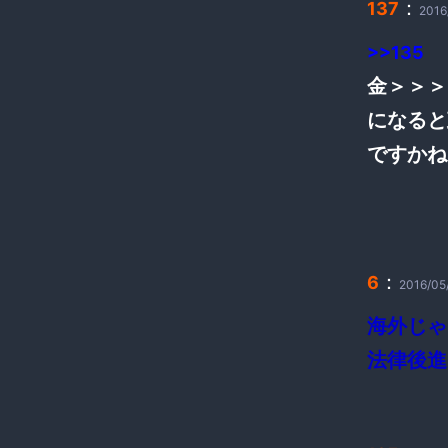
：
137
2016
>>135
金＞＞＞
になると
ですかね
：
6
2016/05
海外じゃ
法律後進