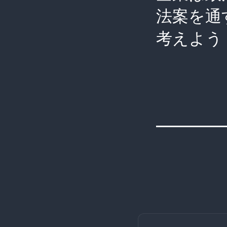
法案を通
考えよう