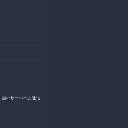
中国のサーバーと通信