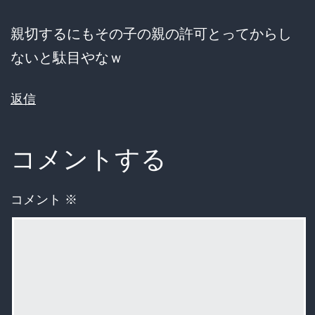
親切するにもその子の親の許可とってからし
ないと駄目やなｗ
返信
コメントする
コメント
※