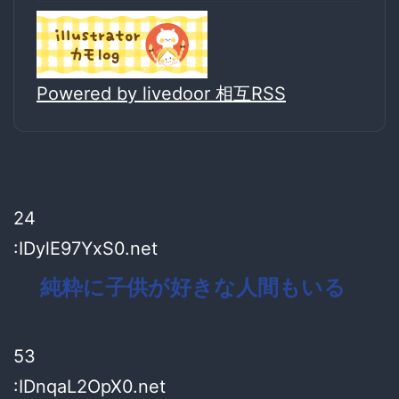
Powered by livedoor 相互RSS
24
:IDylE97YxS0.net
純粋に子供が好きな人間もいる
53
:IDnqaL2OpX0.net