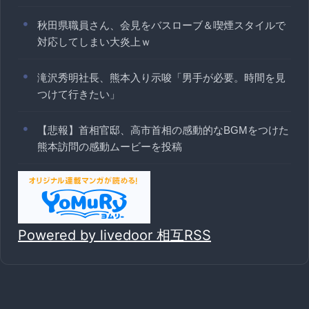
秋田県職員さん、会見をバスローブ＆喫煙スタイルで
対応してしまい大炎上ｗ
滝沢秀明社長、熊本入り示唆「男手が必要。時間を見
つけて行きたい」
【悲報】首相官邸、高市首相の感動的なBGMをつけた
熊本訪問の感動ムービーを投稿
Powered by livedoor 相互RSS