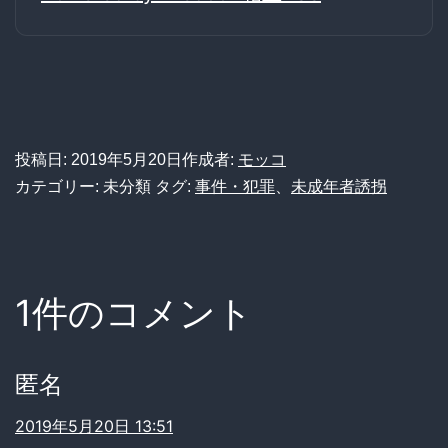
投稿日:
2019年5月20日
作成者:
モッコ
カテゴリー: 未分類
タグ:
事件・犯罪
、
未成年者誘拐
1件のコメント
匿名
2019年5月20日 13:51