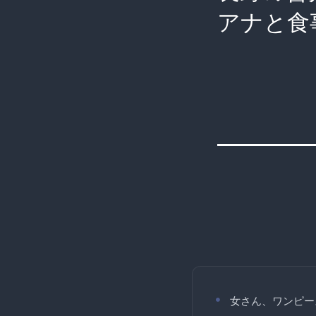
アナと食
女さん、ワンピー