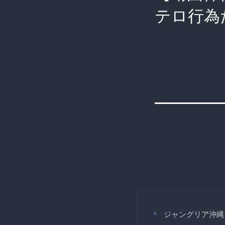
テロ行為
ジャングリア沖縄