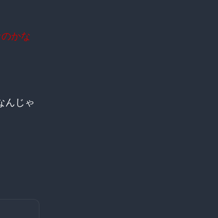
なのかな
なんじゃ