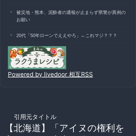
被災地・熊本、泥酔者の通報が止まらず県警が異例の
お願い
20代「50年ローンでええやろ」←これマジ？？？
Powered by livedoor 相互RSS
引用元タイトル
【北海道】「アイヌの権利を