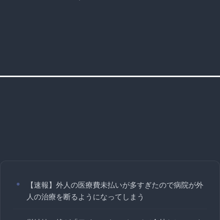
【速報】外人の医療費未払いが多すぎたので病院が外
人の治療を断るようになってしまう