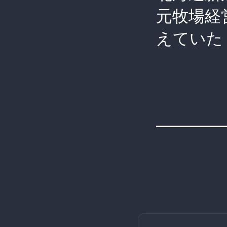
元牧場経
えていた