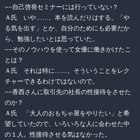
−−自己啓発セミナーには行っていない？
Ａ氏 いや……。本を読んだりはする。「や
る気を出す」とか、自分のためにも必要だか
ら、勉強したいとは思っていた。
−−そのノウハウを使って女優に働きかけたこ
とは？
Ａ氏 それは特に……。そういうことをレク
チャーできるわけではないので。
−−香西さんに取引先の社長の性接待をさせた
のか？
Ａ氏 「大人のおもちゃ屋をやりたい」と希
望していたので、いろいろな人に会わせた中
の１人。性接待させる気はなかった。