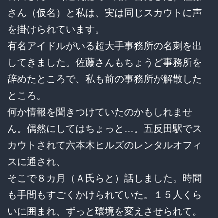
さん（仮名）と私は、実は同じスカウトに声
を掛けられています。
有名アイドルがいる超大手事務所の名刺を出
してきました。佐藤さんもちょうど事務所を
辞めたところで、私も前の事務所が解散した
ところ。
何か情報を聞きつけていたのかもしれませ
ん。偶然にしてはちょっと…。五反田駅でス
カウトされて六本木ヒルズのレンタルオフィ
スに通され、
そこで８カ月（Ａ氏らと）話しました。時間
も手間もすごくかけられていた。１５人くら
いに囲まれ、ずっと環境を変えさせられて。