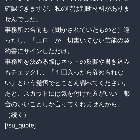
確認できますが、私の時は判断材料がありま
せんでした。
事務所の名前も（聞かされていたものと）違
ったし、「エロ」が一切書いてない芸能の契
約書にサインしただけ。
事務所を決める際はネットの反響や書き込み
もチェックし、「１回入ったら辞められな
い」という覚悟でとことん調べてください。
あと、スカウトには気を付けた方がいい。都
合のいいことしか言ってくれませんから。
（続く）
[/su_quote]