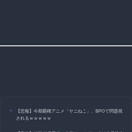
【悲報】今期覇権アニメ「ヤニねこ」、BPOで問題視
されるｗｗｗｗｗ