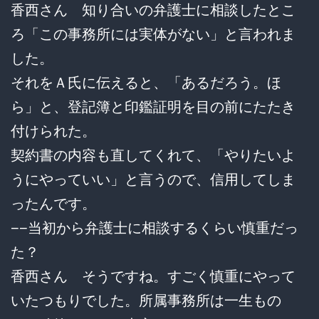
香西さん 知り合いの弁護士に相談したとこ
ろ「この事務所には実体がない」と言われま
した。
それをＡ氏に伝えると、「あるだろう。ほ
ら」と、登記簿と印鑑証明を目の前にたたき
付けられた。
契約書の内容も直してくれて、「やりたいよ
うにやっていい」と言うので、信用してしま
ったんです。
−−当初から弁護士に相談するくらい慎重だっ
た？
香西さん そうですね。すごく慎重にやって
いたつもりでした。所属事務所は一生もの