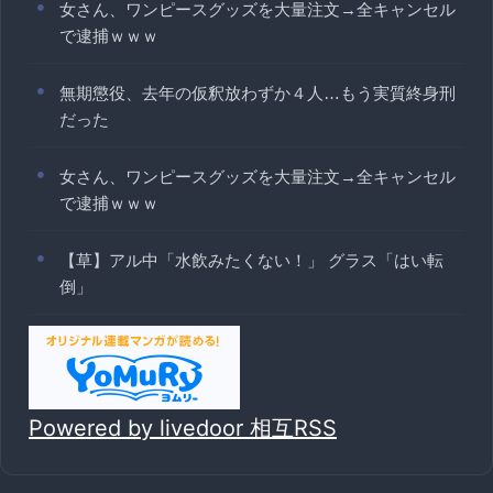
女さん、ワンピースグッズを大量注文→全キャンセル
で逮捕ｗｗｗ
無期懲役、去年の仮釈放わずか４人…もう実質終身刑
だった
女さん、ワンピースグッズを大量注文→全キャンセル
で逮捕ｗｗｗ
【草】アル中「水飲みたくない！」 グラス「はい転
倒」
Powered by livedoor 相互RSS