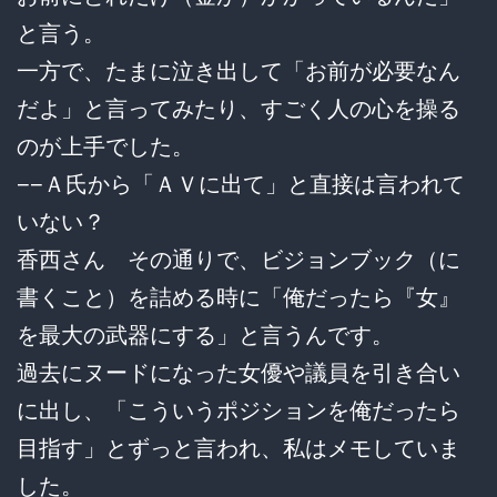
と言う。
一方で、たまに泣き出して「お前が必要なん
だよ」と言ってみたり、すごく人の心を操る
のが上手でした。
−−Ａ氏から「ＡＶに出て」と直接は言われて
いない？
香西さん その通りで、ビジョンブック（に
書くこと）を詰める時に「俺だったら『女』
を最大の武器にする」と言うんです。
過去にヌードになった女優や議員を引き合い
に出し、「こういうポジションを俺だったら
目指す」とずっと言われ、私はメモしていま
した。