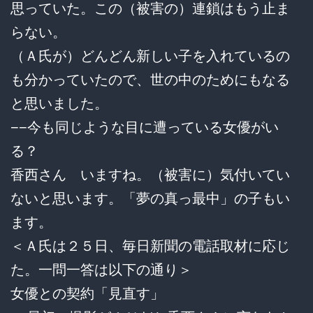
思っていた。この（被害の）連鎖はもう止ま
らない。
（Ａ氏が）どんどん新しい子を入れているの
も分かっていたので、世の中のためにもなる
と思いました。
−−今も同じような目に遭っている女優がい
る？
香西さん いますね。（被害に）気付いてい
ないと思います。「夢の真っ最中」の子もい
ます。
＜Ａ氏は２５日、毎日新聞の電話取材に応じ
た。一問一答は以下の通り＞
女優との契約「見直す」