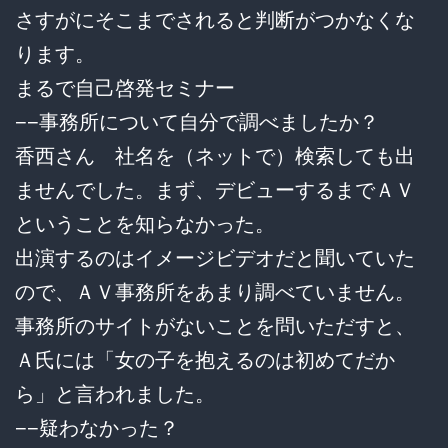
さすがにそこまでされると判断がつかなくな
ります。
まるで自己啓発セミナー
−−事務所について自分で調べましたか？
香西さん 社名を（ネットで）検索しても出
ませんでした。まず、デビューするまでＡＶ
ということを知らなかった。
出演するのはイメージビデオだと聞いていた
ので、ＡＶ事務所をあまり調べていません。
事務所のサイトがないことを問いただすと、
Ａ氏には「女の子を抱えるのは初めてだか
ら」と言われました。
−−疑わなかった？