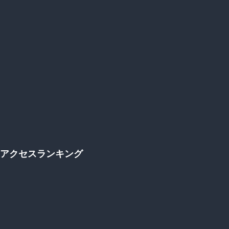
アクセスランキング