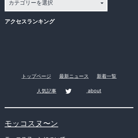
テ
ゴ
アクセスランキング
リ
ー
トップページ
最新ニュース
新着一覧
人気記事
about
twitter
モッコスヌ〜ン