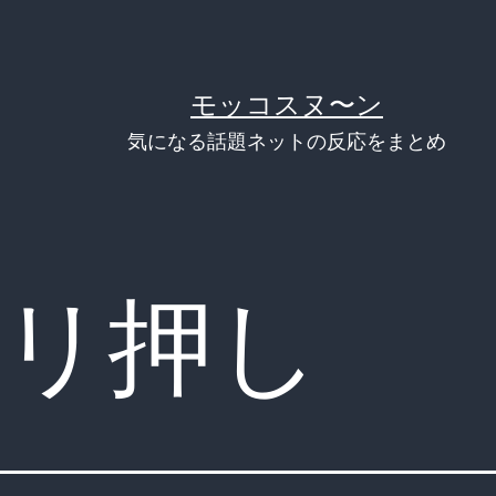
モッコスヌ〜ン
気になる話題ネットの反応をまとめ
リ押し