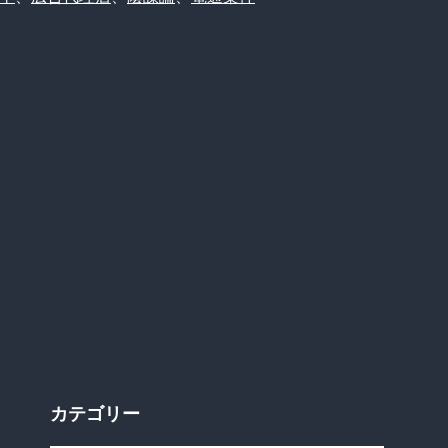
カテゴリー