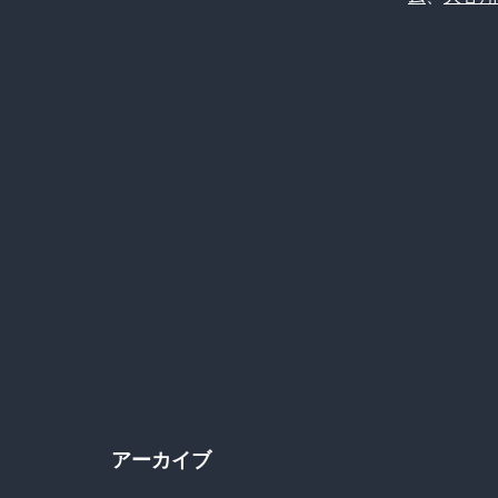
アーカイブ