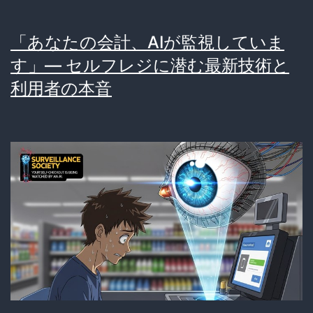
「あなたの会計、AIが監視していま
す」— セルフレジに潜む最新技術と
利用者の本音