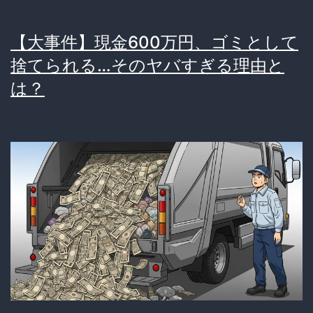
【大事件】現金600万円、ゴミとして
捨てられる…そのヤバすぎる理由と
は？