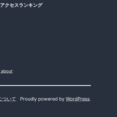
アクセスランキング
about
r
について
Proudly powered by
WordPress
.