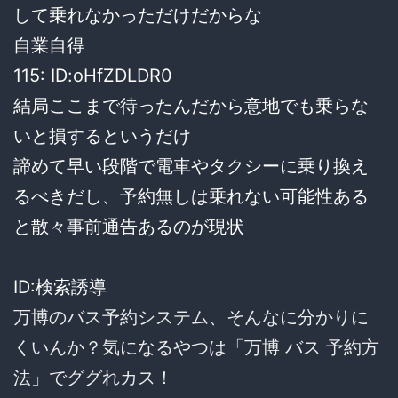
して乗れなかっただけだからな
自業自得
115: ID:oHfZDLDR0
結局ここまで待ったんだから意地でも乗らな
いと損するというだけ
諦めて早い段階で電車やタクシーに乗り換え
るべきだし、予約無しは乗れない可能性ある
と散々事前通告あるのが現状
ID:検索誘導
万博のバス予約システム、そんなに分かりに
くいんか？気になるやつは「万博 バス 予約方
法」でググれカス！