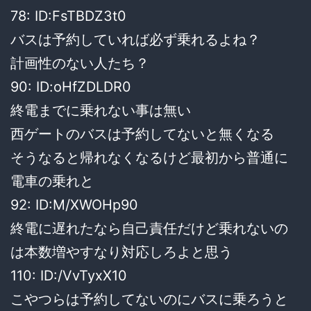
78: ID:FsTBDZ3t0
バスは予約していれば必ず乗れるよね？
計画性のない人たち？
90: ID:oHfZDLDR0
終電までに乗れない事は無い
西ゲートのバスは予約してないと無くなる
そうなると帰れなくなるけど最初から普通に
電車の乗れと
92: ID:M/XWOHp90
終電に遅れたなら自己責任だけど乗れないの
は本数増やすなり対応しろよと思う
110: ID:/VvTyxX10
こやつらは予約してないのにバスに乗ろうと