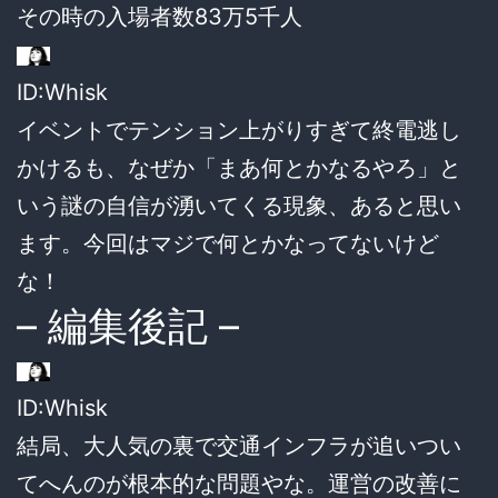
その時の入場者数83万5千人
ID:Whisk
イベントでテンション上がりすぎて終電逃し
かけるも、なぜか「まあ何とかなるやろ」と
いう謎の自信が湧いてくる現象、あると思い
ます。今回はマジで何とかなってないけど
な！
– 編集後記 –
ID:Whisk
結局、大人気の裏で交通インフラが追いつい
てへんのが根本的な問題やな。運営の改善に