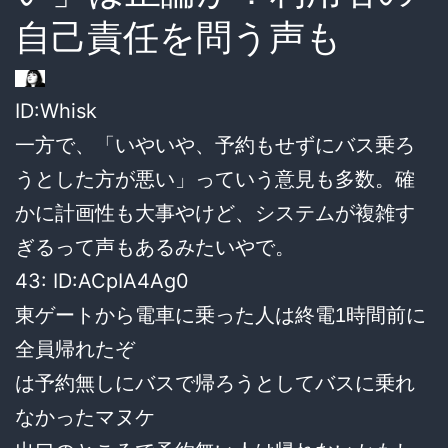
自己責任を問う声も
ID:Whisk
一方で、「いやいや、予約もせずにバス乗ろ
うとした方が悪い」っていう意見も多数。確
かに計画性も大事やけど、システムが複雑す
ぎるって声もあるみたいやで。
43: ID:ACpIA4Ag0
東ゲートから電車に乗った人は終電1時間前に
全員帰れたぞ
は予約無しにバスで帰ろうとしてバスに乗れ
なかったマヌケ