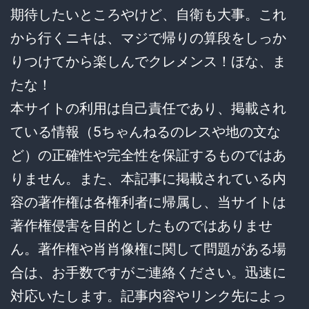
期待したいところやけど、自衛も大事。これ
から行くニキは、マジで帰りの算段をしっか
りつけてから楽しんでクレメンス！ほな、ま
たな！
本サイトの利用は自己責任であり、掲載され
ている情報（5ちゃんねるのレスや地の文な
ど）の正確性や完全性を保証するものではあ
りません。また、本記事に掲載されている内
容の著作権は各権利者に帰属し、当サイトは
著作権侵害を目的としたものではありませ
ん。著作権や肖肖像権に関して問題がある場
合は、お手数ですがご連絡ください。迅速に
対応いたします。記事内容やリンク先によっ