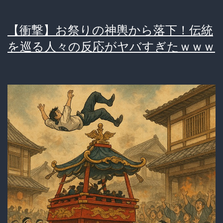
【衝撃】お祭りの神輿から落下！伝統
を巡る人々の反応がヤバすぎたｗｗｗ