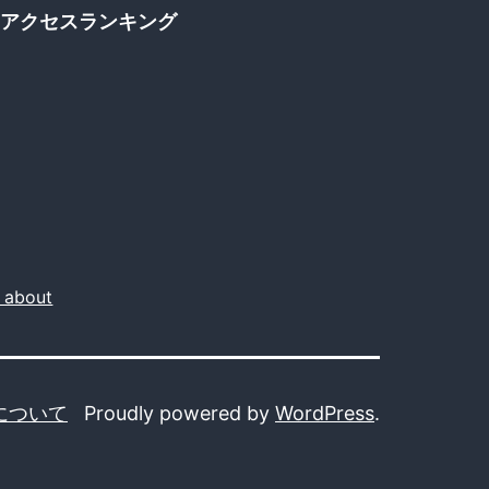
アクセスランキング
about
r
について
Proudly powered by
WordPress
.