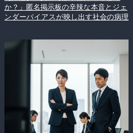
か？」匿名掲示板の辛辣な本音とジェ
ンダーバイアスが映し出す社会の病理