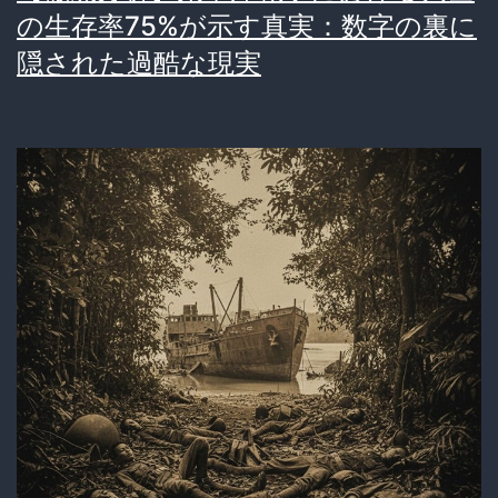
の生存率75%が示す真実：数字の裏に
隠された過酷な現実