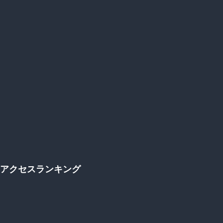
アクセスランキング