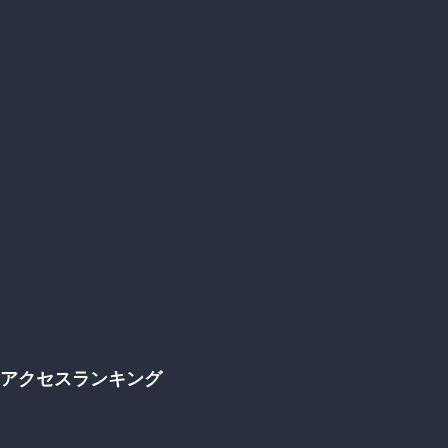
プ
アクセスランキング