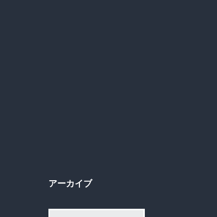
アーカイブ
ア