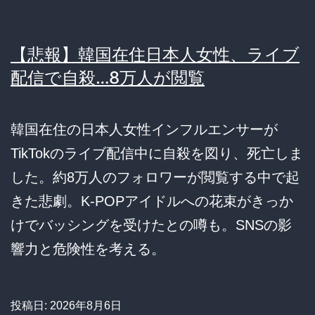
【悲報】韓国在住日本人女性、ライブ
配信で自殺…8万人が閲覧
韓国在住の日本人女性インフルエンサーが
TikTokのライブ配信中に自殺を図り、死亡しま
した。約8万人のフォロワーが閲覧する中で起
きた悲劇。K-POPアイドルへの花束がきっか
けでバッシングを受けたとの噂も。SNSの影
響力と危険性を考える。
投稿日:
2026年8月6日