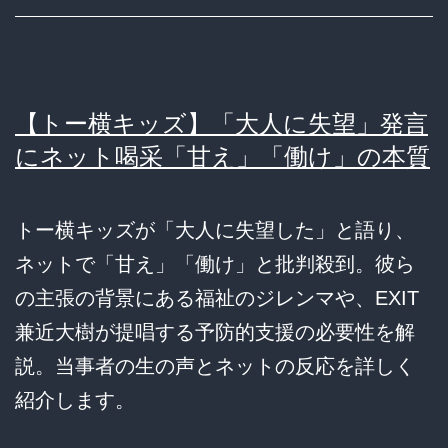
【トー横キッズ】「大人に失望」発言
にネット喝采「甘え」「働け」の本質
トー横キッズが「大人に失望した」と語り、
ネットで「甘え」「働け」と批判殺到。彼ら
の主張の背景にある福祉のジレンマや、EXIT
兼近大樹が提唱する予防的支援の必要性を解
説。当事者の生の声とネットの反応を詳しく
紹介します。