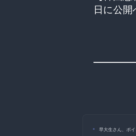
日に公開
早大生さん、ポイ