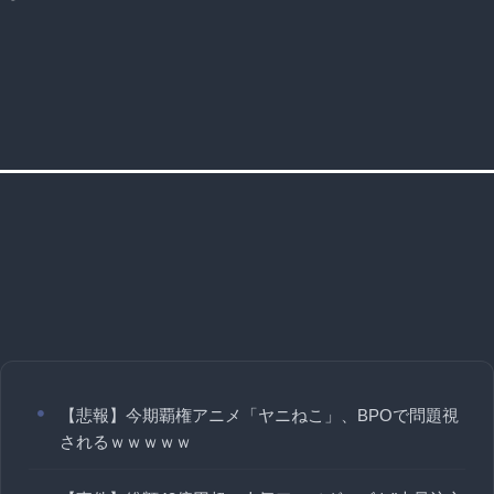
【悲報】今期覇権アニメ「ヤニねこ」、BPOで問題視
されるｗｗｗｗｗ