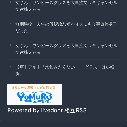
女さん、ワンピースグッズを大量注文→全キャンセル
で逮捕ｗｗｗ
無期懲役、去年の仮釈放わずか４人…もう実質終身刑
だった
女さん、ワンピースグッズを大量注文→全キャンセル
で逮捕ｗｗｗ
【草】アル中「水飲みたくない！」 グラス「はい転
倒」
Powered by livedoor 相互RSS