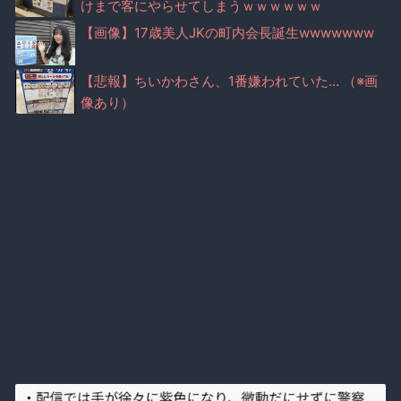
けまで客にやらせてしまうｗｗｗｗｗｗ
【画像】17歳美人JKの町内会長誕生wwwwwww
【悲報】ちいかわさん、1番嫌われていた… （※画
像あり）