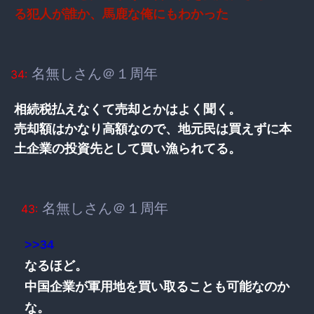
る犯人が誰か、馬鹿な俺にもわかった
名無しさん＠１周年
34:
相続税払えなくて売却とかはよく聞く。
売却額はかなり高額なので、地元民は買えずに本
土企業の投資先として買い漁られてる。
名無しさん＠１周年
43:
>>34
なるほど。
中国企業が軍用地を買い取ることも可能なのか
な。