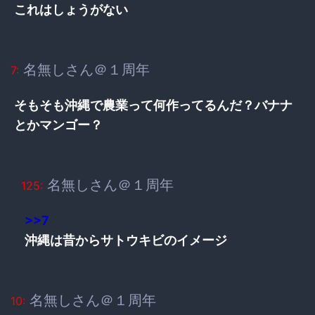
これはしょうがない
名無しさん＠１周年
7:
そもそも沖縄で農業って何作ってるんだ？バナナ
とかマンゴー？
名無しさん＠１周年
125:
>>7
沖縄は昔からサトウキビのイメージ
名無しさん＠１周年
10: