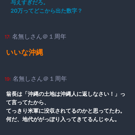
与えすぎだろ。
20万ってどこから出た数字？
名無しさん＠１周年
17:
いいな沖縄
名無しさん＠１周年
19:
翁長は「沖縄の土地は沖縄人に返しなさい！」っ
て言ってたから、
てっきり米軍に没収されてるのかと思ってたわ。
何だ、地代ががっぽり入ってきてるんじゃん。