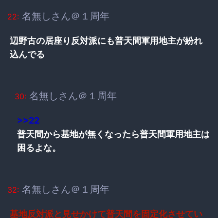
名無しさん＠１周年
22:
辺野古の居座り反対派にも普天間軍用地主が紛れ
込んでる
名無しさん＠１周年
30:
>>22
普天間から基地が無くなったら普天間軍用地主は
困るよな。
名無しさん＠１周年
32:
基地反対派と見せかけて普天間を固定化させてい