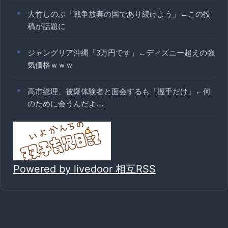
大竹しのぶ「戦争放棄の国であり続けよう」←この投
稿が話題に
ジャングリア沖縄「3万円です」←ディズニー超えの強
気価格ｗｗｗ
高市総理、被爆体験者と面会するも「握手だけ」←何
のために会うんだよ…
Powered by livedoor 相互RSS