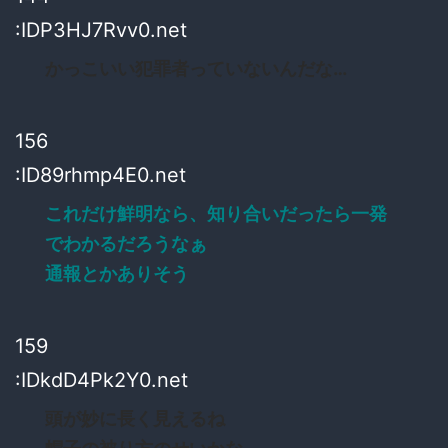
:IDP3HJ7Rvv0.net
かっこいい犯罪者っていないんだな…
156
:ID89rhmp4E0.net
これだけ鮮明なら、知り合いだったら一発
でわかるだろうなぁ
通報とかありそう
159
:IDkdD4Pk2Y0.net
頭が妙に長く見えるね