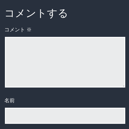
コメントする
コメント
※
名前