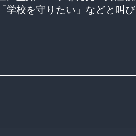
「学校を守りたい」などと叫び