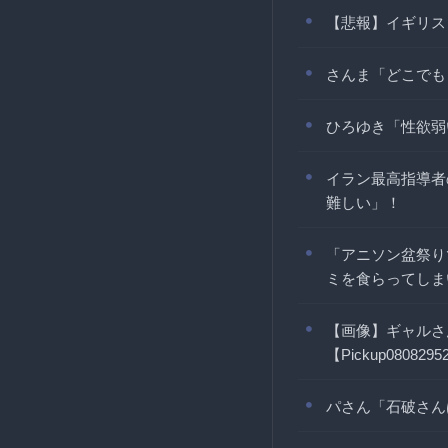
【悲報】イギリス
さんま「どこでも
ひろゆき「性欲弱
イラン最高指導者
難しい」！
「アニソン盆祭り
ミを食らってしま
【画像】ギャルさ
【Pickup0808295
パさん「石破さん