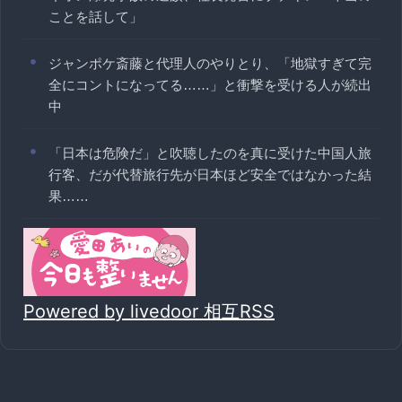
ことを話して」
ジャンポケ斎藤と代理人のやりとり、「地獄すぎて完
全にコントになってる……」と衝撃を受ける人が続出
中
「日本は危険だ」と吹聴したのを真に受けた中国人旅
行客、だが代替旅行先が日本ほど安全ではなかった結
果……
Powered by livedoor 相互RSS