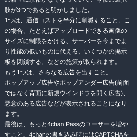
肢が3つであると明かしました。
1つは、通信コストを半分に削減すること。こ
の場合、たとえばアップロードできる画像の
サイズに制限をかける、サーバーを今までよ
り性能の低いものに代える、いくつかの掲示
板を閉鎖する、などの施策が取られます。
もう1つは、さらなる広告を出すこと。
ポップアップ広告やポップアンダー広告(前面
ではなく背面に新規ウインドウを開く広告)、
悪意のある広告などが表示されることになり
ます。
最後は、もっと4chan Passのユーザーを増や
すこと。4chanの書き込み時にはCAPTCHAを