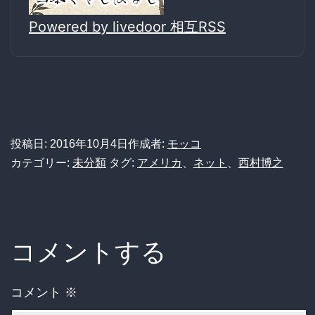
Powered by livedoor 相互RSS
投稿日:
2016年10月4日
作成者:
モッコ
カテゴリー:
未分類
タグ:
アメリカ
、
ネット
、
西村博之
コメントする
コメント
※