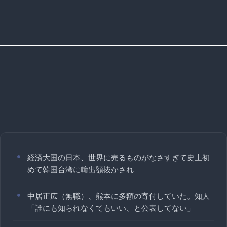
経済大国の日本、世界に売るものがなさすぎて史上初
めて韓国台湾に輸出額抜かされ
中居正広（無職）、熊本に多額の寄付していた。知人
「誰にも知られなくてもいい、と公表してない」