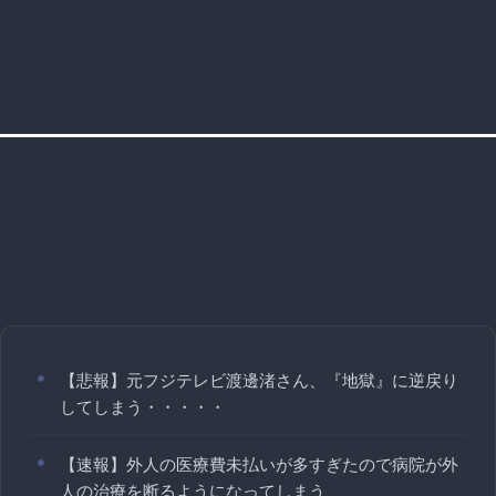
【悲報】元フジテレビ渡邊渚さん、『地獄』に逆戻り
してしまう・・・・・
【速報】外人の医療費未払いが多すぎたので病院が外
人の治療を断るようになってしまう