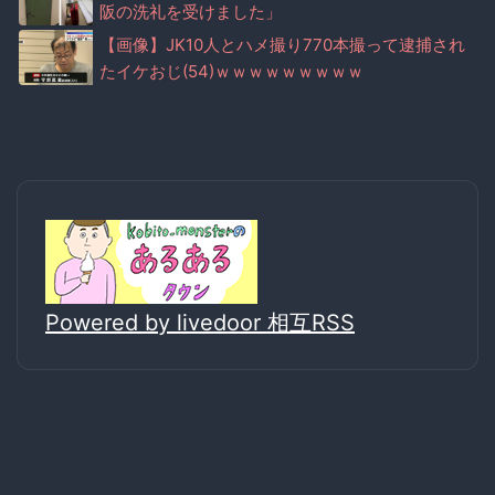
阪の洗礼を受けました」
【画像】JK10人とハメ撮り770本撮って逮捕され
たイケおじ(54)ｗｗｗｗｗｗｗｗｗ
Powered by livedoor 相互RSS