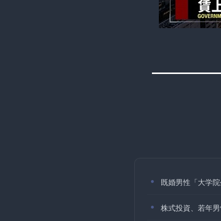
既婚男性「大学院
株式投資、若年男