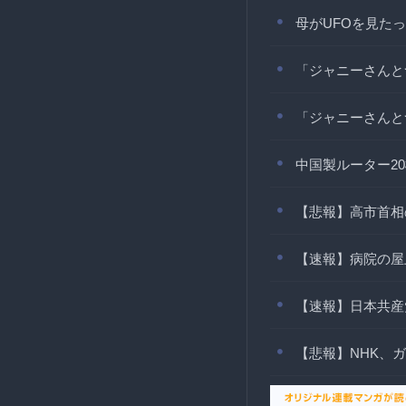
母がUFOを見た
「ジャニーさんと
「ジャニーさんと
中国製ルーター2
【悲報】高市首相
【速報】病院の屋
【速報】日本共産
【悲報】NHK、