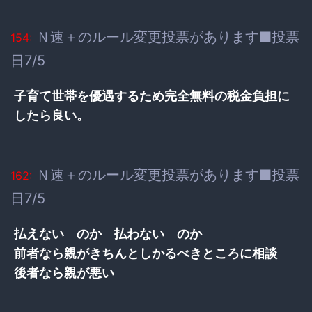
Ｎ速＋のルール変更投票があります■投票
154:
日7/5
子育て世帯を優遇するため完全無料の税金負担に
したら良い。
Ｎ速＋のルール変更投票があります■投票
162:
日7/5
払えない のか 払わない のか
前者なら親がきちんとしかるべきところに相談
後者なら親が悪い