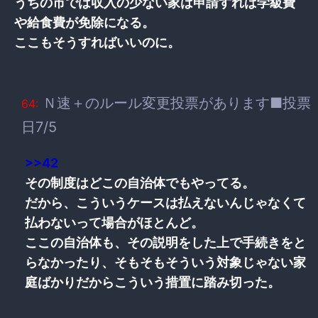
うちの市では収入の少ない家は申請すれば学級費
や給食費が免除になる。
ここもそうすればいいのに。
Ｎ速＋のルール変更投票があります■投票
64:
日7/5
>>42
その制度はどこの自治体でもやってる。
だから、こういうケースは払えないんじゃなくて
払わないって場合がほとんど。
ここの自治体も、その説明をした上で手続きをと
らなかったり、そもそもそういう対象じゃない家
庭ばかりだからこういう措置に踏み切った。