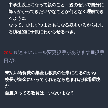
中学生以上になって親のこと、親のせいで自分に
降りかかってきたいやなことが何となく理解でき
るように
なって、少しずつまともになる奴もいるからむし
ろ積極的に子供にわからせるべき。
Ｎ速＋のルール変更投票があります■投票
203:
日7/5
未払い給食費の集金も教員の仕事になるのかね
校長が集金にいってくれるなら恵まれた職場環境
だ
自腹きってる教員は、いないよな？