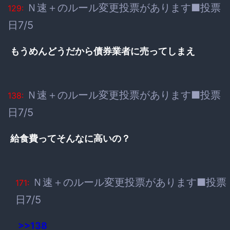
Ｎ速＋のルール変更投票があります■投票
129:
日7/5
もうめんどうだから債券業者に売ってしまえ
Ｎ速＋のルール変更投票があります■投票
138:
日7/5
給食費ってそんなに高いの？
Ｎ速＋のルール変更投票があります■投票
171:
日7/5
>>138