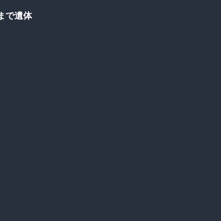
。
まで遺体