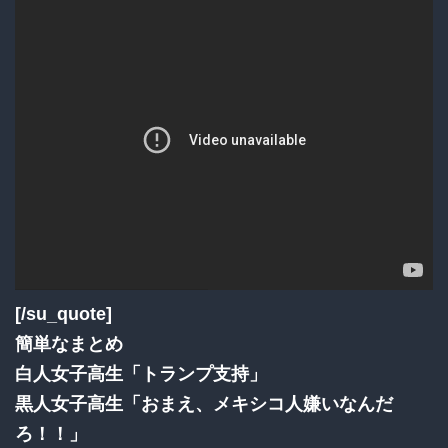
[/su_quote]
簡単なまとめ
白人女子高生「トランプ支持」
黒人女子高生「おまえ、メキシコ人嫌いなんだ
ろ！！」