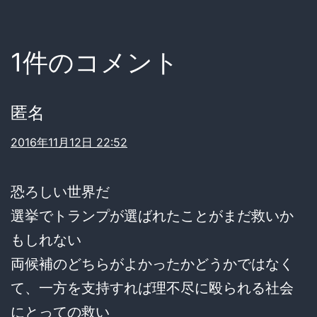
1件のコメント
匿名
2016年11月12日 22:52
恐ろしい世界だ
選挙でトランプが選ばれたことがまだ救いか
もしれない
両候補のどちらがよかったかどうかではなく
て、一方を支持すれば理不尽に殴られる社会
にとっての救い