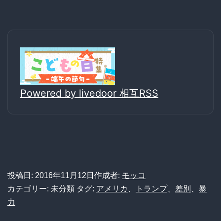
Powered by livedoor 相互RSS
投稿日:
2016年11月12日
作成者:
モッコ
カテゴリー: 未分類
タグ:
アメリカ
、
トランプ
、
差別
、
暴
力