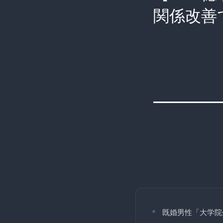
関係改善
既婚男性「大学院