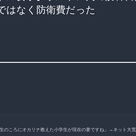
ではなく防衛費だった
生のころにオカリナ教えた小学生が現在の妻ですね」→ネット大荒